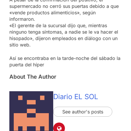
supermercado no cerró sus puertas debido a que
«vende productos alimenticios», según
informaron.
«El gerente de la sucursal dijo que, mientras
ninguno tenga síntomas, a nadie se le va hacer el
hisopado», dijeron empleados en diálogo con un
sitio web.
Así se encontraba en la tarde-noche del sábado la
puerta del híper
About The Author
Diario EL SOL
See author's posts