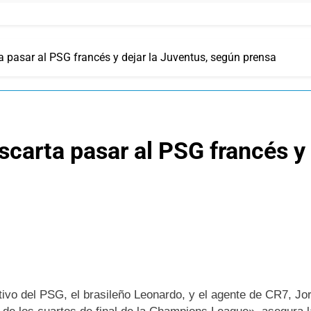
a pasar al PSG francés y dejar la Juventus, según prensa
scarta pasar al PSG francés y 
rtivo del PSG, el brasileño Leonardo, y el agente de CR7,