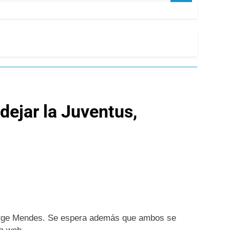
dejar la Juventus,
 Jorge Mendes. Se espera además que ambos se