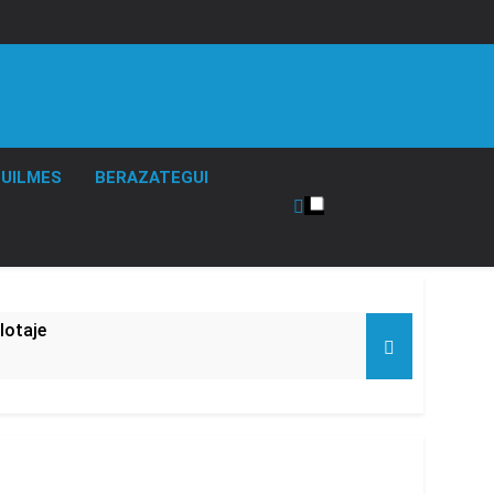
UILMES
BERAZATEGUI
lotaje