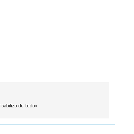
nsabilizo de todo»