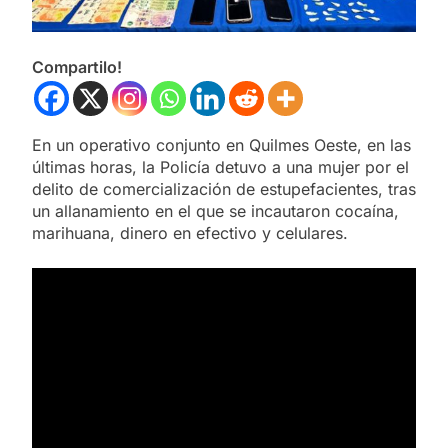
Compartilo!
En un operativo conjunto en Quilmes Oeste, en las
últimas horas, la Policía detuvo a una mujer por el
delito de comercialización de estupefacientes, tras
un allanamiento en el que se incautaron cocaína,
marihuana, dinero en efectivo y celulares.