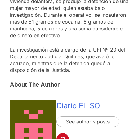
vivienda delantera, se produjo la detención de una
mujer mayor de edad, quien estaba bajo
investigación. Durante el operativo, se incautaron
más de 51 gramos de cocaína, 6 gramos de
marihuana, 5 celulares y una suma considerable
de dinero en efectivo.
La investigación está a cargo de la UFI Nº 20 del
Departamento Judicial Quilmes, que avaló lo
actuado, mientras que la detenida quedó a
disposición de la Justicia.
About The Author
Diario EL SOL
See author's posts