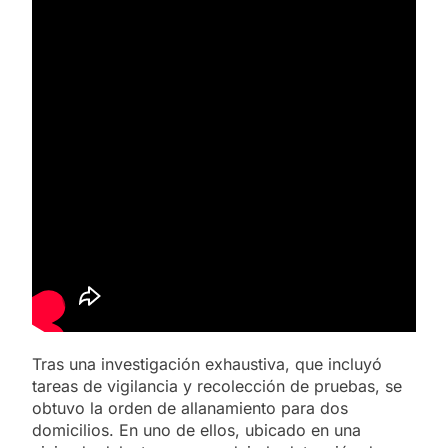
Tras una investigación exhaustiva, que incluyó
tareas de vigilancia y recolección de pruebas, se
obtuvo la orden de allanamiento para dos
domicilios. En uno de ellos, ubicado en una