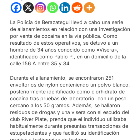
La Policía de Berazategui llevó a cabo una serie
de allanamientos en relación con una investigación
por venta de cocaína en la vía pública. Como
resultado de estos operativos, se detuvo a un
hombre de 34 años conocido como «Visera»,
identificado como Pablo P., en un domicilio de la
calle 156 A entre 35 y 34.
Durante el allanamiento, se encontraron 251
envoltorios de nylon conteniendo un polvo blanco,
posteriormente identificado como clorhidrato de
cocaína tras pruebas de laboratorio, con un peso
cercano a los 50 gramos. Además, se hallaron
residuos de drogas y una visera con el escudo del
club River Plate, prenda que el individuo utilizaba
habitualmente durante presuntas transacciones de
estupefacientes y que facilitó su identificación
gracias a testimonios de testigos.