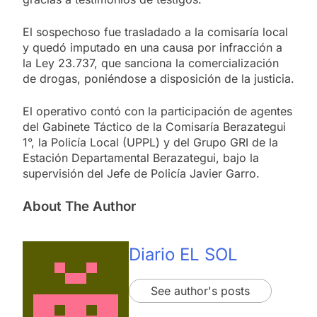
El sospechoso fue trasladado a la comisaría local
y quedó imputado en una causa por infracción a
la Ley 23.737, que sanciona la comercialización
de drogas, poniéndose a disposición de la justicia.
El operativo contó con la participación de agentes
del Gabinete Táctico de la Comisaría Berazategui
1°, la Policía Local (UPPL) y del Grupo GRI de la
Estación Departamental Berazategui, bajo la
supervisión del Jefe de Policía Javier Garro.
About The Author
Diario EL SOL
See author's posts