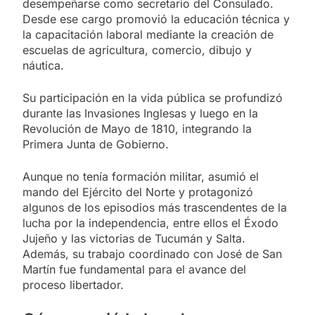
desempeñarse como secretario del Consulado.
Desde ese cargo promovió la educación técnica y
la capacitación laboral mediante la creación de
escuelas de agricultura, comercio, dibujo y
náutica.
Su participación en la vida pública se profundizó
durante las Invasiones Inglesas y luego en la
Revolución de Mayo de 1810, integrando la
Primera Junta de Gobierno.
Aunque no tenía formación militar, asumió el
mando del Ejército del Norte y protagonizó
algunos de los episodios más trascendentes de la
lucha por la independencia, entre ellos el Éxodo
Jujeño y las victorias de Tucumán y Salta.
Además, su trabajo coordinado con José de San
Martín fue fundamental para el avance del
proceso libertador.