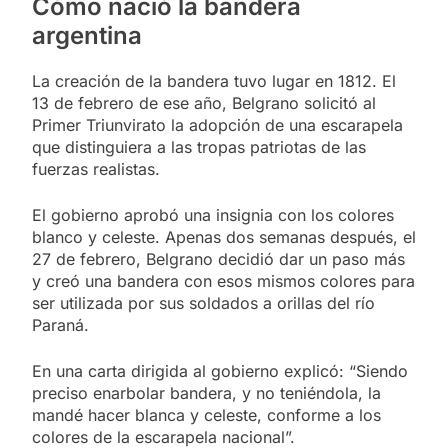
Cómo nació la bandera
argentina
La creación de la bandera tuvo lugar en 1812. El
13 de febrero de ese año, Belgrano solicitó al
Primer Triunvirato la adopción de una escarapela
que distinguiera a las tropas patriotas de las
fuerzas realistas.
El gobierno aprobó una insignia con los colores
blanco y celeste. Apenas dos semanas después, el
27 de febrero, Belgrano decidió dar un paso más
y creó una bandera con esos mismos colores para
ser utilizada por sus soldados a orillas del río
Paraná.
En una carta dirigida al gobierno explicó: “Siendo
preciso enarbolar bandera, y no teniéndola, la
mandé hacer blanca y celeste, conforme a los
colores de la escarapela nacional”.