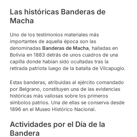
Las históricas Banderas de
Macha
Uno de los testimonios materiales más
importantes de aquella época son las
denominadas
Banderas de Macha
, halladas en
Bolivia en 1883 detrás de unos cuadros de una
capilla donde habían sido ocultadas tras la
retirada patriota luego de la batalla de Vilcapugio.
Estas banderas, atribuidas al ejército comandado
por Belgrano, constituyen una de las evidencias
históricas más valiosas sobre los primeros
símbolos patrios. Una de ellas se conserva desde
1896 en el Museo Histórico Nacional.
Actividades por el Día de la
Bandera