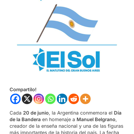
Compartilo!
Cada
20 de junio
, la Argentina conmemora el
Día
de la Bandera
en homenaje a
Manuel Belgrano
,
creador de la enseña nacional y una de las figuras
más importantes de la historia del país. La fecha