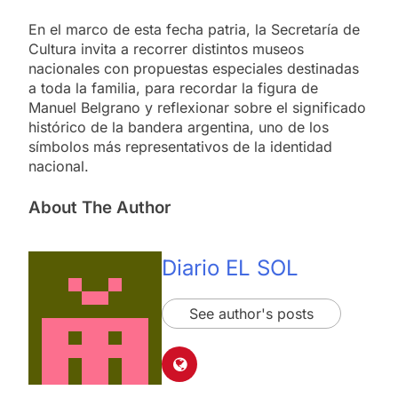
En el marco de esta fecha patria, la Secretaría de
Cultura invita a recorrer distintos museos
nacionales con propuestas especiales destinadas
a toda la familia, para recordar la figura de
Manuel Belgrano y reflexionar sobre el significado
histórico de la bandera argentina, uno de los
símbolos más representativos de la identidad
nacional.
About The Author
Diario EL SOL
See author's posts