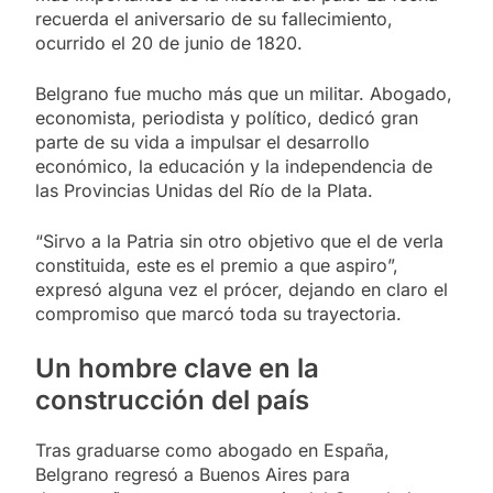
recuerda el aniversario de su fallecimiento,
ocurrido el 20 de junio de 1820.
Belgrano fue mucho más que un militar. Abogado,
economista, periodista y político, dedicó gran
parte de su vida a impulsar el desarrollo
económico, la educación y la independencia de
las Provincias Unidas del Río de la Plata.
“Sirvo a la Patria sin otro objetivo que el de verla
constituida, este es el premio a que aspiro”,
expresó alguna vez el prócer, dejando en claro el
compromiso que marcó toda su trayectoria.
Un hombre clave en la
construcción del país
Tras graduarse como abogado en España,
Belgrano regresó a Buenos Aires para