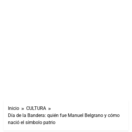
Inicio
CULTURA
Día de la Bandera: quién fue Manuel Belgrano y cómo
nació el símbolo patrio