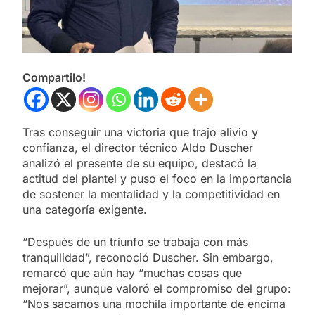
Compartilo!
Tras conseguir una victoria que trajo alivio y
confianza, el director técnico Aldo Duscher
analizó el presente de su equipo, destacó la
actitud del plantel y puso el foco en la importancia
de sostener la mentalidad y la competitividad en
una categoría exigente.
“Después de un triunfo se trabaja con más
tranquilidad”, reconoció Duscher. Sin embargo,
remarcó que aún hay “muchas cosas que
mejorar”, aunque valoró el compromiso del grupo:
“Nos sacamos una mochila importante de encima