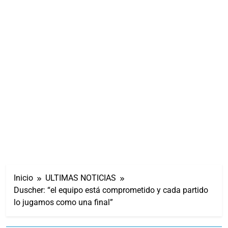
Inicio
ULTIMAS NOTICIAS
Duscher: “el equipo está comprometido y cada partido
lo jugamos como una final”