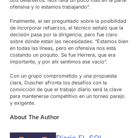
ofensiva y lo estamos trabajando”.
Finalmente, al ser preguntado sobre la posibilidad
de incorporar refuerzos, el técnico señaló que la
decisión pasa por la dirigencia, pero fue claro
sobre dónde están las necesidades: “Estamos bien
en todas las líneas, pero en ofensiva nos está
costando un poquito. Se fue Herrera, que era
importante, y por ahí sentimos ese vacío”.
Con un grupo comprometido y una propuesta
clara, Duscher afronta los desafíos con la
convicción de que el trabajo diario será la clave
para mantenerse competitivo en un torneo parejo
y exigente.
About The Author