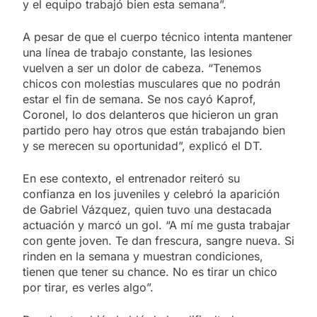
y el equipo trabajó bien esta semana”.
A pesar de que el cuerpo técnico intenta mantener
una línea de trabajo constante, las lesiones
vuelven a ser un dolor de cabeza. “Tenemos
chicos con molestias musculares que no podrán
estar el fin de semana. Se nos cayó Kaprof,
Coronel, lo dos delanteros que hicieron un gran
partido pero hay otros que están trabajando bien
y se merecen su oportunidad”, explicó el DT.
En ese contexto, el entrenador reiteró su
confianza en los juveniles y celebró la aparición
de Gabriel Vázquez, quien tuvo una destacada
actuación y marcó un gol. “A mí me gusta trabajar
con gente joven. Te dan frescura, sangre nueva. Si
rinden en la semana y muestran condiciones,
tienen que tener su chance. No es tirar un chico
por tirar, es verles algo”.