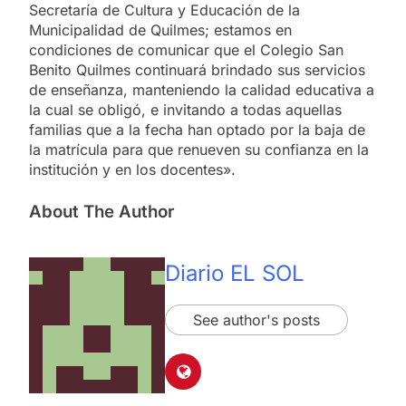
Secretaría de Cultura y Educación de la
Municipalidad de Quilmes; estamos en
condiciones de comunicar que el Colegio San
Benito Quilmes continuará brindado sus servicios
de enseñanza, manteniendo la calidad educativa a
la cual se obligó, e invitando a todas aquellas
familias que a la fecha han optado por la baja de
la matrícula para que renueven su confianza en la
institución y en los docentes».
About The Author
Diario EL SOL
See author's posts