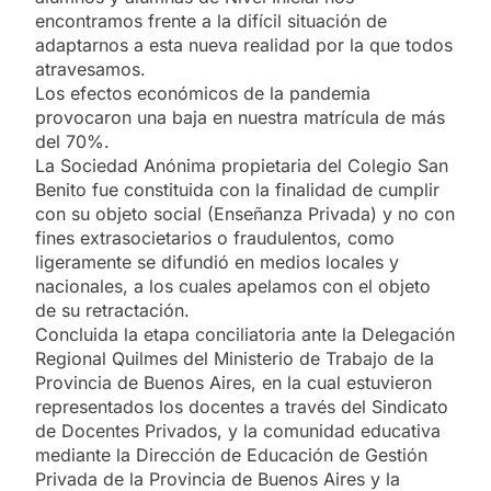
encontramos frente a la difícil situación de
adaptarnos a esta nueva realidad por la que todos
atravesamos.
Los efectos económicos de la pandemia
provocaron una baja en nuestra matrícula de más
del 70%.
La Sociedad Anónima propietaria del Colegio San
Benito fue constituida con la finalidad de cumplir
con su objeto social (Enseñanza Privada) y no con
fines extrasocietarios o fraudulentos, como
ligeramente se difundió en medios locales y
nacionales, a los cuales apelamos con el objeto
de su retractación.
Concluida la etapa conciliatoria ante la Delegación
Regional Quilmes del Ministerio de Trabajo de la
Provincia de Buenos Aires, en la cual estuvieron
representados los docentes a través del Sindicato
de Docentes Privados, y la comunidad educativa
mediante la Dirección de Educación de Gestión
Privada de la Provincia de Buenos Aires y la