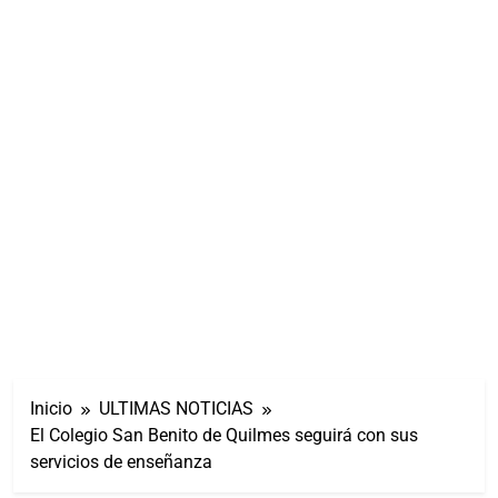
Inicio
ULTIMAS NOTICIAS
El Colegio San Benito de Quilmes seguirá con sus
servicios de enseñanza