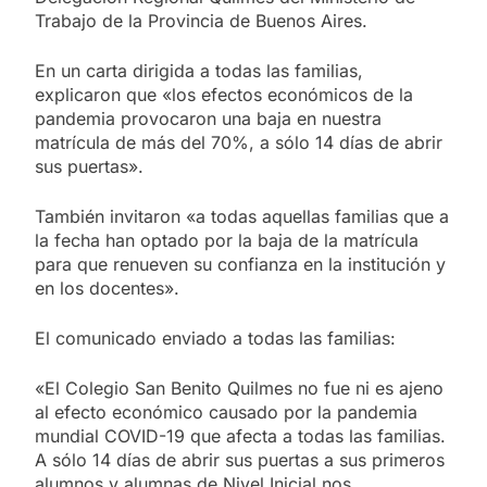
Trabajo de la Provincia de Buenos Aires.
En un carta dirigida a todas las familias,
explicaron que «los efectos económicos de la
pandemia provocaron una baja en nuestra
matrícula de más del 70%, a sólo 14 días de abrir
sus puertas».
También invitaron «a todas aquellas familias que a
la fecha han optado por la baja de la matrícula
para que renueven su confianza en la institución y
en los docentes».
El comunicado enviado a todas las familias:
«El Colegio San Benito Quilmes no fue ni es ajeno
al efecto económico causado por la pandemia
mundial COVID-19 que afecta a todas las familias.
A sólo 14 días de abrir sus puertas a sus primeros
alumnos y alumnas de Nivel Inicial nos