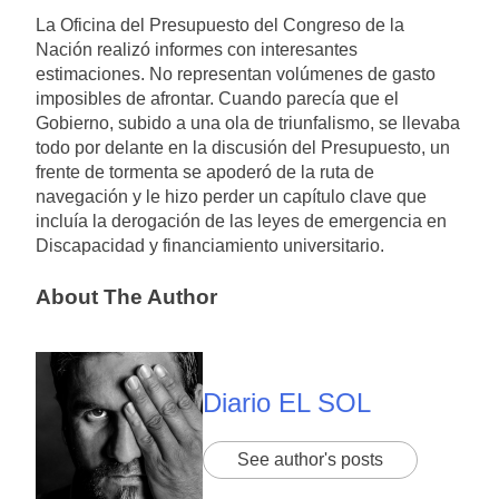
La Oficina del Presupuesto del Congreso de la
Nación
realizó informes con interesantes
estimaciones. No representan volúmenes de gasto
imposibles de afrontar. Cuando parecía que el
Gobierno, subido a una ola de triunfalismo, se llevaba
todo por delante en la discusión del Presupuesto, un
frente de tormenta se apoderó de la ruta de
navegación y le hizo perder un capítulo clave que
incluía la derogación de las leyes de emergencia en
Discapacidad y financiamiento universitario.
About The Author
Diario EL SOL
See author's posts