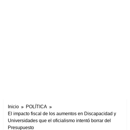
Inicio
POLÍTICA
El impacto fiscal de los aumentos en Discapacidad y
Universidades que el oficialismo intentó borrar del
Presupuesto