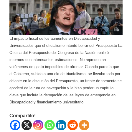
El impacto fiscal de los aumentos en Discapacidad y
Universidades que el oficialismo intentó borrar del Presupuesto La
Oficina del Presupuesto del Congreso de la Nación realizó
informes con interesantes estimaciones. No representan
volúmenes de gasto imposibles de afrontar. Cuando parecía que
el Gobierno, subido a una ola de triunfalismo, se llevaba todo por
delante en la discusión del Presupuesto, un frente de tormenta se
apoderó de la ruta de navegación y le hizo perder un capítulo
clave que incluía la derogación de las leyes de emergencia en
Discapacidad y financiamiento universitario.
Compartilo!