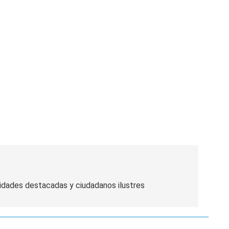
idades destacadas y ciudadanos ilustres