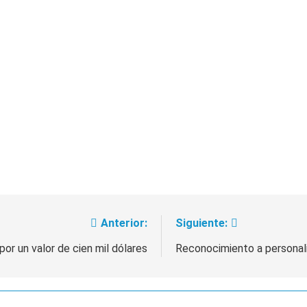
Anterior:
Siguiente:
or un valor de cien mil dólares
Reconocimiento a personal