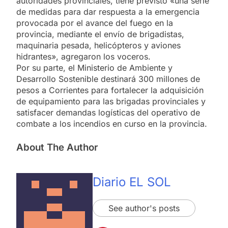
autoridades provinciales, tiene previsto «una serie
de medidas para dar respuesta a la emergencia
provocada por el avance del fuego en la
provincia, mediante el envío de brigadistas,
maquinaria pesada, helicópteros y aviones
hidrantes», agregaron los voceros.
Por su parte, el Ministerio de Ambiente y
Desarrollo Sostenible destinará 300 millones de
pesos a Corrientes para fortalecer la adquisición
de equipamiento para las brigadas provinciales y
satisfacer demandas logísticas del operativo de
combate a los incendios en curso en la provincia.
About The Author
Diario EL SOL
See author's posts