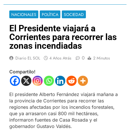
NACIONALES
POLÍTICA
SOCIEDAD
El Presidente viajará a
Corrientes para recorrer las
zonas incendiadas
0
Diario EL SOL
4 Años Atrás
2 Minutos
Compartilo!
El presidente Alberto Fernández viajará mañana a
la provincia de Corrientes para recorrer las
regiones afectadas por los incendios forestales,
que ya arrasaron casi 800 mil hectáreas,
informaron fuentes de Casa Rosada y el
gobernador Gustavo Valdés.