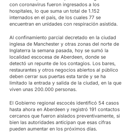
con coronavirus fueron ingresados a los
hospitales, lo que suma un total de 1.152
internados en el país, de los cuales 77 se
encuentran en unidades con respiración asistida.
Al confinamiento parcial decretado en la ciudad
inglesa de Manchester y otras zonas del norte de
Inglaterra la semana pasada, hoy se sumó la
localidad escocesa de Aberdeen, donde se
detectó un repunte de los contagios. Los bares,
restaurantes y otros negocios abiertos al público
deben cerrar sus puertas esta tarde y se ha
limitado la entrada y salida de la ciudad, en la que
viven unas 200.000 personas.
El Gobierno regional escocés identificó 54 casos
hasta ahora en Aberdeen y registró 191 contactos
cercanos que fueron aislados preventivamente, si
bien las autoridades anticipan que esas cifras
pueden aumentar en los próximos días.