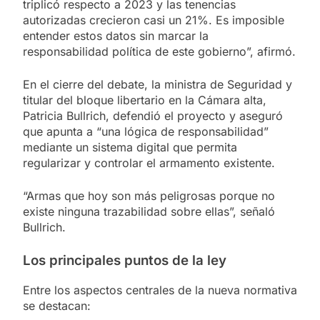
triplicó respecto a 2023 y las tenencias
autorizadas crecieron casi un 21%. Es imposible
entender estos datos sin marcar la
responsabilidad política de este gobierno”, afirmó.
En el cierre del debate, la ministra de Seguridad y
titular del bloque libertario en la Cámara alta,
Patricia Bullrich, defendió el proyecto y aseguró
que apunta a “una lógica de responsabilidad”
mediante un sistema digital que permita
regularizar y controlar el armamento existente.
“Armas que hoy son más peligrosas porque no
existe ninguna trazabilidad sobre ellas”, señaló
Bullrich.
Los principales puntos de la ley
Entre los aspectos centrales de la nueva normativa
se destacan: