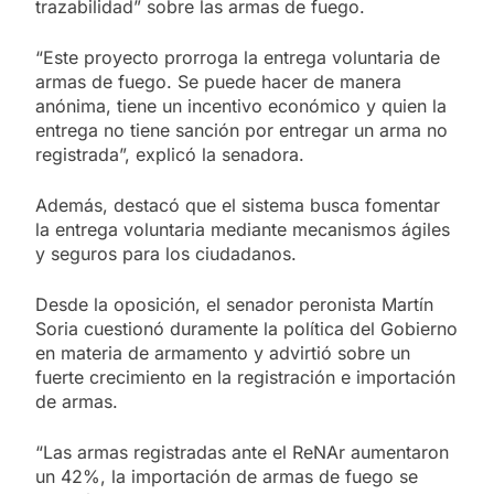
trazabilidad” sobre las armas de fuego.
“Este proyecto prorroga la entrega voluntaria de
armas de fuego. Se puede hacer de manera
anónima, tiene un incentivo económico y quien la
entrega no tiene sanción por entregar un arma no
registrada”, explicó la senadora.
Además, destacó que el sistema busca fomentar
la entrega voluntaria mediante mecanismos ágiles
y seguros para los ciudadanos.
Desde la oposición, el senador peronista Martín
Soria cuestionó duramente la política del Gobierno
en materia de armamento y advirtió sobre un
fuerte crecimiento en la registración e importación
de armas.
“Las armas registradas ante el ReNAr aumentaron
un 42%, la importación de armas de fuego se