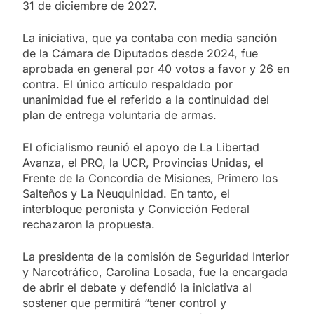
31 de diciembre de 2027.
La iniciativa, que ya contaba con media sanción
de la Cámara de Diputados desde 2024, fue
aprobada en general por 40 votos a favor y 26 en
contra. El único artículo respaldado por
unanimidad fue el referido a la continuidad del
plan de entrega voluntaria de armas.
El oficialismo reunió el apoyo de La Libertad
Avanza, el PRO, la UCR, Provincias Unidas, el
Frente de la Concordia de Misiones, Primero los
Salteños y La Neuquinidad. En tanto, el
interbloque peronista y Convicción Federal
rechazaron la propuesta.
La presidenta de la comisión de Seguridad Interior
y Narcotráfico, Carolina Losada, fue la encargada
de abrir el debate y defendió la iniciativa al
sostener que permitirá “tener control y