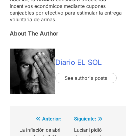
incentivos económicos mediante cupones
canjeables por efectivo para estimular la entrega
voluntaria de armas.
About The Author
Diario EL SOL
See author's posts
Anterior:
Siguiente:
Navegación
de
La inflación de abril
Luciani pidió