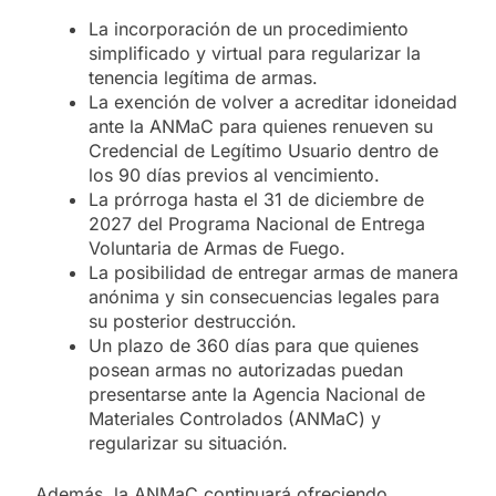
La incorporación de un procedimiento
simplificado y virtual para regularizar la
tenencia legítima de armas.
La exención de volver a acreditar idoneidad
ante la ANMaC para quienes renueven su
Credencial de Legítimo Usuario dentro de
los 90 días previos al vencimiento.
La prórroga hasta el 31 de diciembre de
2027 del Programa Nacional de Entrega
Voluntaria de Armas de Fuego.
La posibilidad de entregar armas de manera
anónima y sin consecuencias legales para
su posterior destrucción.
Un plazo de 360 días para que quienes
posean armas no autorizadas puedan
presentarse ante la Agencia Nacional de
Materiales Controlados (ANMaC) y
regularizar su situación.
Además, la ANMaC continuará ofreciendo