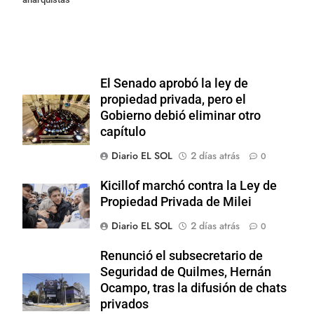
El Senado aprobó la ley de
propiedad privada, pero el
Gobierno debió eliminar otro
capítulo
Diario EL SOL
2 días atrás
0
Kicillof marchó contra la Ley de
Propiedad Privada de Milei
Diario EL SOL
2 días atrás
0
Renunció el subsecretario de
Seguridad de Quilmes, Hernán
Ocampo, tras la difusión de chats
privados