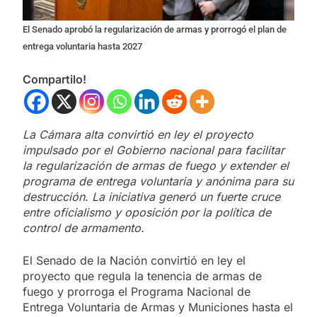
El Senado aprobó la regularización de armas y prorrogó el plan de
entrega voluntaria hasta 2027
Compartilo!
La Cámara alta convirtió en ley el proyecto
impulsado por el Gobierno nacional para facilitar
la regularización de armas de fuego y extender el
programa de entrega voluntaria y anónima para su
destrucción. La iniciativa generó un fuerte cruce
entre oficialismo y oposición por la política de
control de armamento.
El Senado de la Nación convirtió en ley el
proyecto que regula la tenencia de armas de
fuego y prorroga el Programa Nacional de
Entrega Voluntaria de Armas y Municiones hasta el