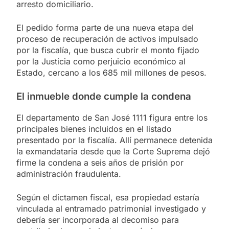
arresto domiciliario.
El pedido forma parte de una nueva etapa del
proceso de recuperación de activos impulsado
por la fiscalía, que busca cubrir el monto fijado
por la Justicia como perjuicio económico al
Estado, cercano a los 685 mil millones de pesos.
El inmueble donde cumple la condena
El departamento de San José 1111 figura entre los
principales bienes incluidos en el listado
presentado por la fiscalía. Allí permanece detenida
la exmandataria desde que la Corte Suprema dejó
firme la condena a seis años de prisión por
administración fraudulenta.
Según el dictamen fiscal, esa propiedad estaría
vinculada al entramado patrimonial investigado y
debería ser incorporada al decomiso para