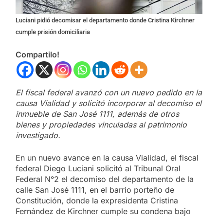
Luciani pidió decomisar el departamento donde Cristina Kirchner
cumple prisión domiciliaria
Compartilo!
El fiscal federal avanzó con un nuevo pedido en la
causa Vialidad y solicitó incorporar al decomiso el
inmueble de San José 1111, además de otros
bienes y propiedades vinculadas al patrimonio
investigado.
En un nuevo avance en la causa Vialidad, el fiscal
federal Diego Luciani solicitó al Tribunal Oral
Federal N°2 el decomiso del departamento de la
calle San José 1111, en el barrio porteño de
Constitución, donde la expresidenta Cristina
Fernández de Kirchner cumple su condena bajo