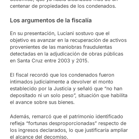
centenar de propiedades de los condenados.
Los argumentos de la fiscalía
En su presentación, Luciani sostuvo que el
objetivo es avanzar en la recuperación de activos
provenientes de las maniobras fraudulentas
detectadas en la adjudicación de obras públicas
en Santa Cruz entre 2003 y 2015.
El fiscal recordó que los condenados fueron
intimados judicialmente a devolver el monto
establecido por la Justicia y señaló que “no han
depositado ni un solo peso”, situación que habilita
el avance sobre sus bienes.
Además, remarcó que el patrimonio identificado
refleja “fortunas desproporcionadas” respecto de
los ingresos declarados, lo que justificaría ampliar
el alcance del decomiso.