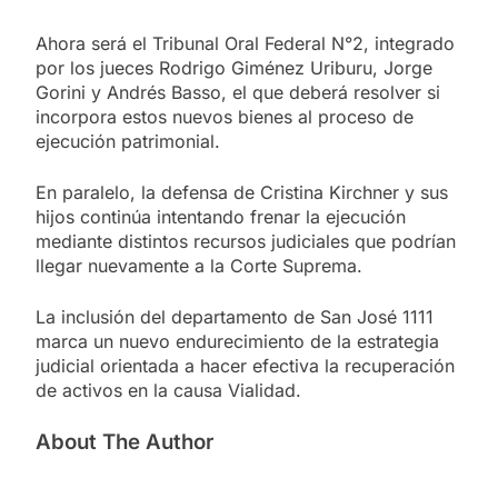
Ahora será el Tribunal Oral Federal N°2, integrado
por los jueces Rodrigo Giménez Uriburu, Jorge
Gorini y Andrés Basso, el que deberá resolver si
incorpora estos nuevos bienes al proceso de
ejecución patrimonial.
En paralelo, la defensa de Cristina Kirchner y sus
hijos continúa intentando frenar la ejecución
mediante distintos recursos judiciales que podrían
llegar nuevamente a la Corte Suprema.
La inclusión del departamento de San José 1111
marca un nuevo endurecimiento de la estrategia
judicial orientada a hacer efectiva la recuperación
de activos en la causa Vialidad.
About The Author