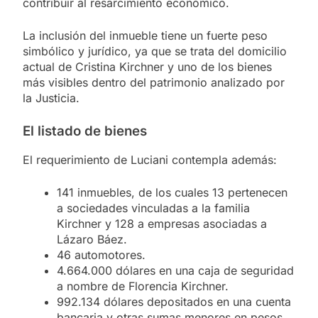
contribuir al resarcimiento económico.
La inclusión del inmueble tiene un fuerte peso
simbólico y jurídico, ya que se trata del domicilio
actual de Cristina Kirchner y uno de los bienes
más visibles dentro del patrimonio analizado por
la Justicia.
El listado de bienes
El requerimiento de Luciani contempla además:
141 inmuebles, de los cuales 13 pertenecen
a sociedades vinculadas a la familia
Kirchner y 128 a empresas asociadas a
Lázaro Báez.
46 automotores.
4.664.000 dólares en una caja de seguridad
a nombre de Florencia Kirchner.
992.134 dólares depositados en una cuenta
bancaria y otras sumas menores en pesos.