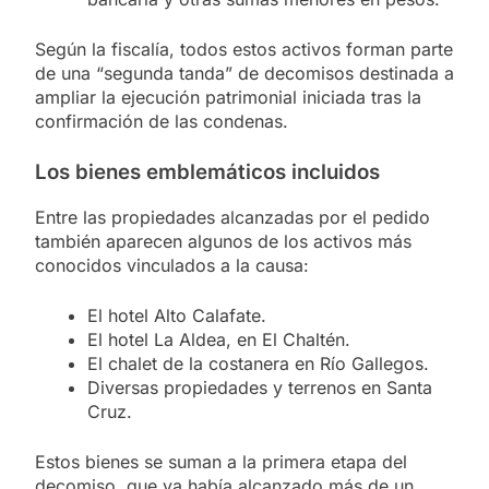
Según la fiscalía, todos estos activos forman parte
de una “segunda tanda” de decomisos destinada a
ampliar la ejecución patrimonial iniciada tras la
confirmación de las condenas.
Los bienes emblemáticos incluidos
Entre las propiedades alcanzadas por el pedido
también aparecen algunos de los activos más
conocidos vinculados a la causa:
El hotel Alto Calafate.
El hotel La Aldea, en El Chaltén.
El chalet de la costanera en Río Gallegos.
Diversas propiedades y terrenos en Santa
Cruz.
Estos bienes se suman a la primera etapa del
decomiso, que ya había alcanzado más de un