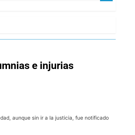
umnias e injurias
dad, aunque sin ir a la justicia, fue notificado