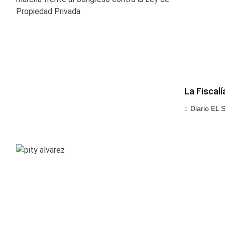
La Fiscalí
Diario EL 