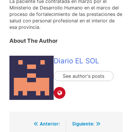
La paciente fue contratada en marzo por el
Ministerio de Desarrollo Humano en el marco del
proceso de fortalecimiento de las prestaciones de
salud con personal profesional en el interior de
esa provincia.
About The Author
Diario EL SOL
See author's posts
Anterior:
Siguiente:
Navegación