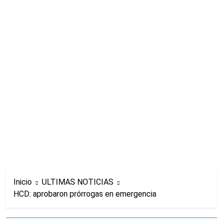
Inicio
ULTIMAS NOTICIAS
HCD: aprobaron prórrogas en emergencia