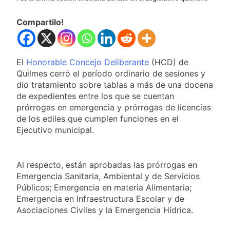
Compartilo!
El
Honorable Concejo Deliberante
(HCD) de
Quilmes cerró el período ordinario de sesiones y
dio tratamiento sobre tablas a más de una docena
de expedientes entre los que se cuentan
prórrogas en emergencia y prórrogas de licencias
de los ediles que cumplen funciones en el
Ejecutivo municipal.
Al respecto, están aprobadas las prórrogas en
Emergencia Sanitaria, Ambiental y de Servicios
Públicos; Emergencia en materia Alimentaria;
Emergencia en Infraestructura Escolar y de
Asociaciones Civiles y la Emergencia Hídrica.