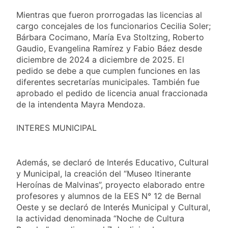
Mientras que fueron prorrogadas las licencias al
cargo concejales de los funcionarios Cecilia Soler;
Bárbara Cocimano, María Eva Stoltzing, Roberto
Gaudio, Evangelina Ramírez y Fabio Báez desde
diciembre de 2024 a diciembre de 2025. El
pedido se debe a que cumplen funciones en las
diferentes secretarías municipales. También fue
aprobado el pedido de licencia anual fraccionada
de la intendenta Mayra Mendoza.
INTERES MUNICIPAL
Además, se declaró de Interés Educativo, Cultural
y Municipal, la creación del “Museo Itinerante
Heroínas de Malvinas”, proyecto elaborado entre
profesores y alumnos de la EES N° 12 de Bernal
Oeste y se declaró de Interés Municipal y Cultural,
la actividad denominada “Noche de Cultura