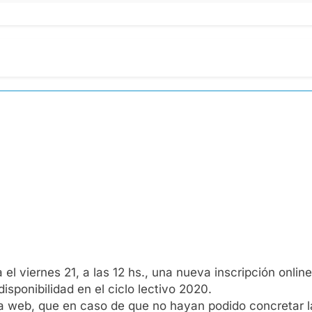
el viernes 21, a las 12 hs., una nueva inscripción online
isponibilidad en el ciclo lectivo 2020.
la web, que en caso de que no hayan podido concretar la