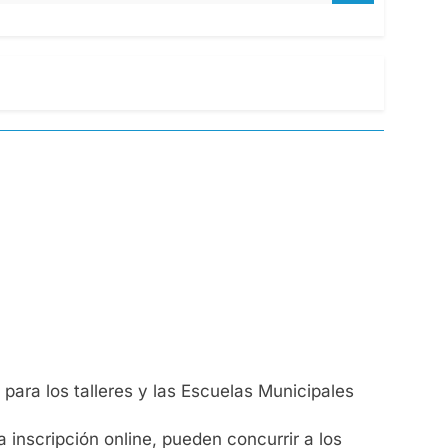
 para los talleres y las Escuelas Municipales
 inscripción online, pueden concurrir a los