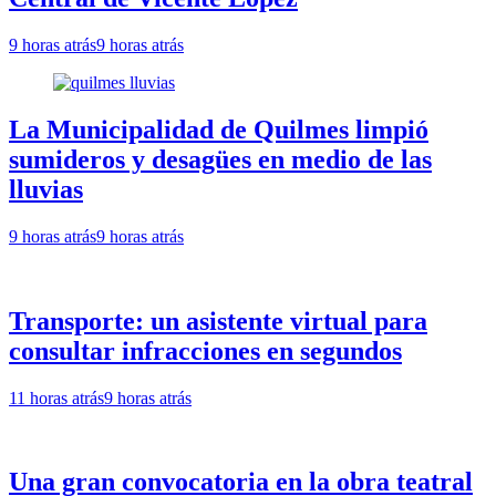
9 horas atrás
9 horas atrás
La Municipalidad de Quilmes limpió
sumideros y desagües en medio de las
lluvias
9 horas atrás
9 horas atrás
Transporte: un asistente virtual para
consultar infracciones en segundos
11 horas atrás
9 horas atrás
Una gran convocatoria en la obra teatral