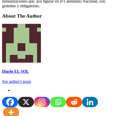
inmunizaciones que, por figurar en el Calendario Nacional, son
gratuitas y obligatorias.
About The Author
Diario EL SOL
See author's posts