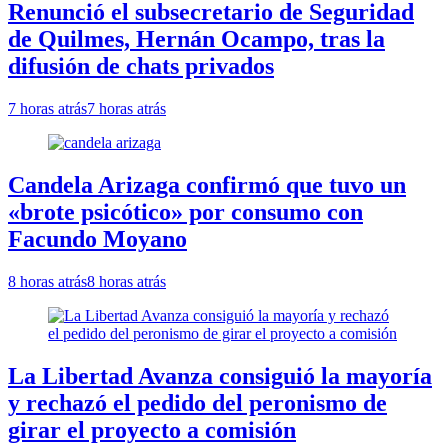
Renunció el subsecretario de Seguridad
de Quilmes, Hernán Ocampo, tras la
difusión de chats privados
7 horas atrás
7 horas atrás
Candela Arizaga confirmó que tuvo un
«brote psicótico» por consumo con
Facundo Moyano
8 horas atrás
8 horas atrás
La Libertad Avanza consiguió la mayoría
y rechazó el pedido del peronismo de
girar el proyecto a comisión