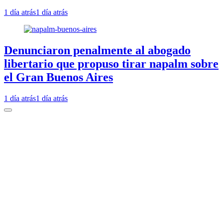
1 día atrás
1 día atrás
Denunciaron penalmente al abogado
libertario que propuso tirar napalm sobre
el Gran Buenos Aires
1 día atrás
1 día atrás