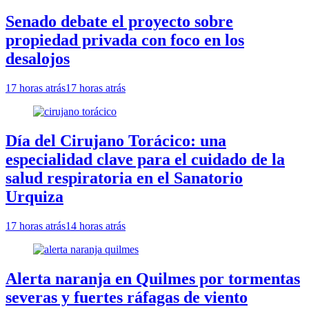
Senado debate el proyecto sobre
propiedad privada con foco en los
desalojos
17 horas atrás
17 horas atrás
Día del Cirujano Torácico: una
especialidad clave para el cuidado de la
salud respiratoria en el Sanatorio
Urquiza
17 horas atrás
14 horas atrás
Alerta naranja en Quilmes por tormentas
severas y fuertes ráfagas de viento