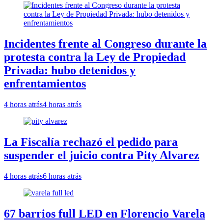
Incidentes frente al Congreso durante la
protesta contra la Ley de Propiedad
Privada: hubo detenidos y
enfrentamientos
4 horas atrás
4 horas atrás
La Fiscalía rechazó el pedido para
suspender el juicio contra Pity Alvarez
4 horas atrás
6 horas atrás
67 barrios full LED en Florencio Varela