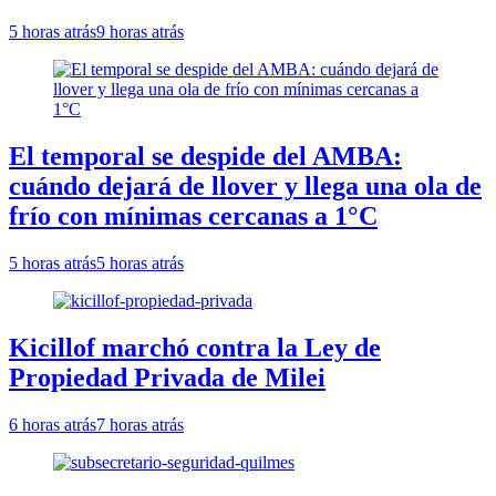
5 horas atrás
9 horas atrás
El temporal se despide del AMBA:
cuándo dejará de llover y llega una ola de
frío con mínimas cercanas a 1°C
5 horas atrás
5 horas atrás
Kicillof marchó contra la Ley de
Propiedad Privada de Milei
6 horas atrás
7 horas atrás