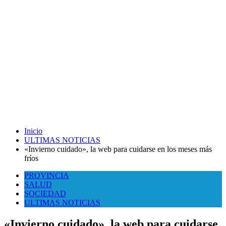
Inicio
ULTIMAS NOTICIAS
«Invierno cuidado», la web para cuidarse en los meses más
fríos
PROVINCIA
SALUD
SOCIEDAD
ULTIMAS NOTICIAS
«Invierno cuidado», la web para cuidarse