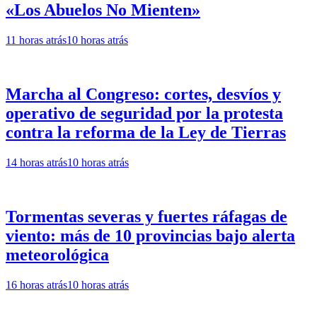
«Los Abuelos No Mienten»
11 horas atrás
10 horas atrás
Marcha al Congreso: cortes, desvíos y
operativo de seguridad por la protesta
contra la reforma de la Ley de Tierras
14 horas atrás
10 horas atrás
Tormentas severas y fuertes ráfagas de
viento: más de 10 provincias bajo alerta
meteorológica
16 horas atrás
10 horas atrás