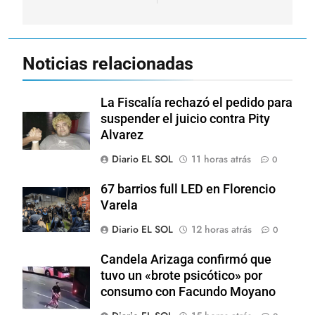
Noticias relacionadas
La Fiscalía rechazó el pedido para
suspender el juicio contra Pity
Alvarez
Diario EL SOL
11 horas atrás
0
67 barrios full LED en Florencio
Varela
Diario EL SOL
12 horas atrás
0
Candela Arizaga confirmó que
tuvo un «brote psicótico» por
consumo con Facundo Moyano