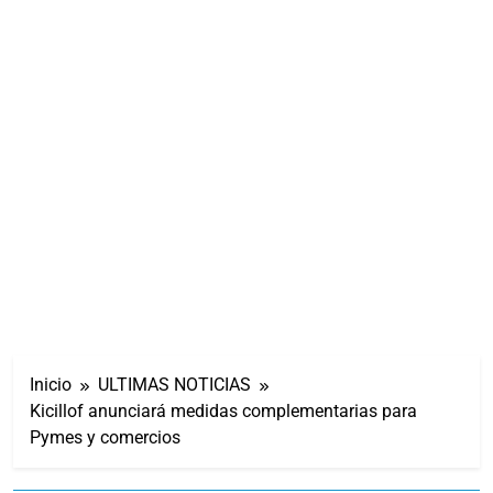
Inicio
ULTIMAS NOTICIAS
Kicillof anunciará medidas complementarias para
Pymes y comercios