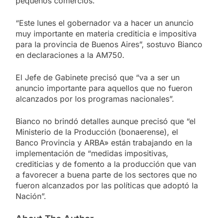
pequeños comercios.
“Este lunes el gobernador va a hacer un anuncio
muy importante en materia crediticia e impositiva
para la provincia de Buenos Aires”, sostuvo Bianco
en declaraciones a la AM750.
El Jefe de Gabinete precisó que “va a ser un
anuncio importante para aquellos que no fueron
alcanzados por los programas nacionales”.
Bianco no brindó detalles aunque precisó que “el
Ministerio de la Producción (bonaerense), el
Banco Provincia y ARBA» están trabajando en la
implementación de “medidas impositivas,
crediticias y de fomento a la producción que van
a favorecer a buena parte de los sectores que no
fueron alcanzados por las políticas que adoptó la
Nación”.