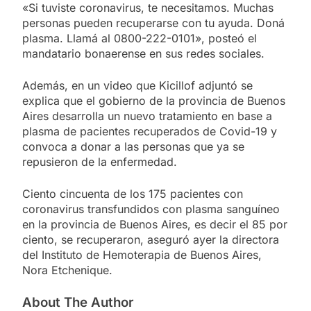
«Si tuviste coronavirus, te necesitamos. Muchas
personas pueden recuperarse con tu ayuda. Doná
plasma. Llamá al 0800-222-0101», posteó el
mandatario bonaerense en sus redes sociales.
Además, en un video que Kicillof adjuntó se
explica que el gobierno de la provincia de Buenos
Aires desarrolla un nuevo tratamiento en base a
plasma de pacientes recuperados de Covid-19 y
convoca a donar a las personas que ya se
repusieron de la enfermedad.
Ciento cincuenta de los 175 pacientes con
coronavirus transfundidos con plasma sanguíneo
en la provincia de Buenos Aires, es decir el 85 por
ciento, se recuperaron, aseguró ayer la directora
del Instituto de Hemoterapia de Buenos Aires,
Nora Etchenique.
About The Author