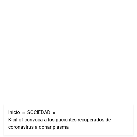
Inicio
SOCIEDAD
Kicillof convoca a los pacientes recuperados de
coronavirus a donar plasma