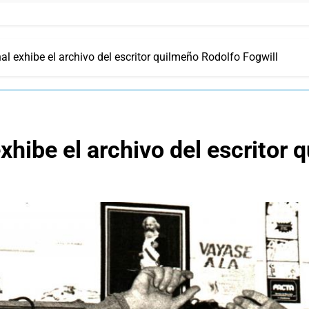
al exhibe el archivo del escritor quilmeño Rodolfo Fogwill
xhibe el archivo del escritor