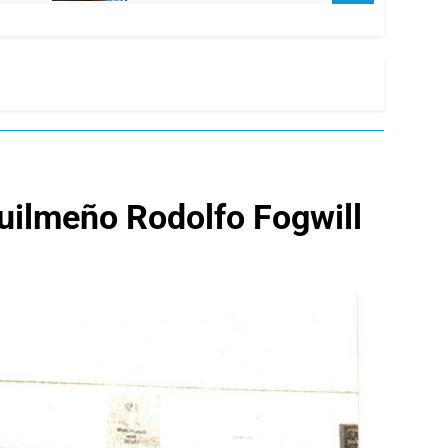
 quilmeño Rodolfo Fogwill