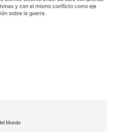
alvinas y con el mismo conflicto como eje
ión sobre la guerra.
del Mundo