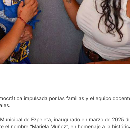
crática impulsada por las familias y el equipo docente.
ales.
Municipal de Ezpeleta, inaugurado en marzo de 2025 du
ve el nombre “Mariela Muñoz”, en homenaje a la históric