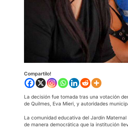
Compartilo!
La decisión fue tomada tras una votación demo
de Quilmes, Eva Mieri, y autoridades municip
La comunidad educativa del Jardín Maternal 
de manera democrática que la institución lle