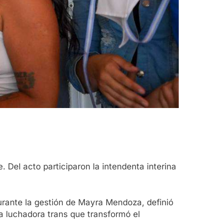
 Del acto participaron la intendenta interina
rante la gestión de Mayra Mendoza, definió
a luchadora trans que transformó el