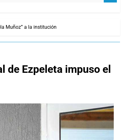
a Muñoz” a la institución
l de Ezpeleta impuso el