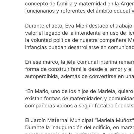
concepto de familia y maternidad en la Argent
funcionarios y referentes del ámbito educativ
Durante el acto, Eva Mieri destacó el trabajo
valor el legado de la intendenta en uso de li
la voluntad política de nuestra compañera M
infancias puedan desarrollarse en comunidad
En ese marco, la jefa comunal interina remar
forma de construir familia desde el amor y el
autopercibida, además de convertirse en una
“En Mario, uno de los hijos de Mariela, quier
existan formas de maternidades y comunidad
compañeras vamos a seguir fortaleciéndolas”
El Jardín Maternal Municipal “Mariela Muñoz”
Durante la inauguración del edificio, en mar