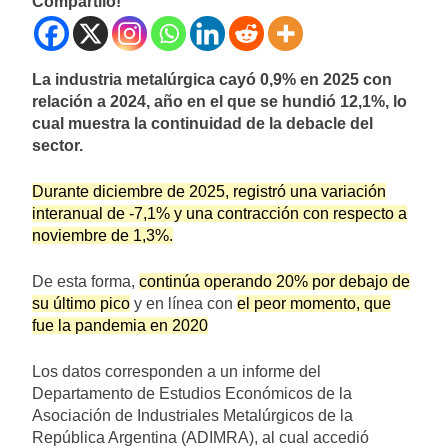
Compartilo!
La industria metalúrgica cayó 0,9% en 2025 con
relación a 2024, año en el que se hundió 12,1%, lo
cual muestra la continuidad de la debacle del
sector.
Durante diciembre de 2025, registró una variación
interanual de -7,1% y una contracción con respecto a
noviembre de 1,3%.
De esta forma,
continúa operando 20% por debajo de
su último pico
y en línea con
el peor momento, que
fue la pandemia en 2020
Los datos corresponden a un informe del
Departamento de Estudios Económicos de la
Asociación de Industriales Metalúrgicos de la
República Argentina (ADIMRA), al cual accedió