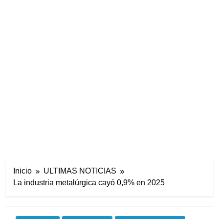
Inicio
ULTIMAS NOTICIAS
La industria metalúrgica cayó 0,9% en 2025