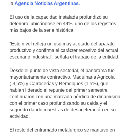
la
Agencia Noticias Argentinas.
El uso de la capacidad instalada profundizó su
deterioro, ubicándose en 44%, uno de los registros
más bajos de la serie histórica.
“Este nivel refleja un uso muy acotado del aparato
productivo y confirma el carácter recesivo del actual
escenario industrial”, señala el trabajo de la entidad.
Desde el punto de vista sectorial, el panorama fue
mayoritariamente contractivo. Maquinaria Agrícola
(-8,5%) y Carrocerías y Remolques (1,5%), que
habían liderado el repunte del primer semestre,
continuaron con una marcada pérdida de dinamismo,
con el primer caso profundizando su caída y el
segundo dando muestras de desaceleración en su
actividad.
El resto del entramado metalúrgico se mantuvo en