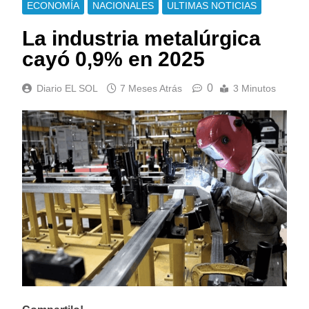
ECONOMÍA
NACIONALES
ULTIMAS NOTICIAS
La industria metalúrgica
cayó 0,9% en 2025
0
Diario EL SOL
7 Meses Atrás
3 Minutos