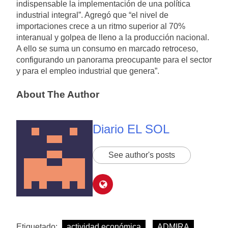
indispensable la implementación de una política
industrial integral”. Agregó que “el nivel de
importaciones crece a un ritmo superior al 70%
interanual y golpea de lleno a la producción nacional.
A ello se suma un consumo en marcado retroceso,
configurando un panorama preocupante para el sector
y para el empleo industrial que genera”.
About The Author
Diario EL SOL
See author's posts
Etiquetado:
actividad económica
ADMIRA