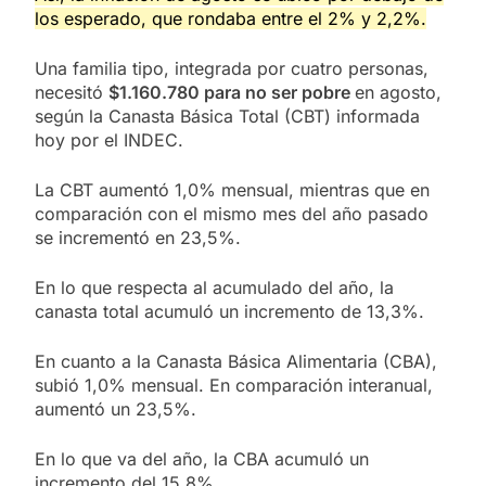
los esperado, que rondaba entre el 2% y 2,2%.
Una familia tipo, integrada por cuatro personas,
necesitó
$1.160.780 para no ser pobre
en agosto,
según la Canasta Básica Total (CBT) informada
hoy por el INDEC.
La CBT aumentó 1,0% mensual, mientras que en
comparación con el mismo mes del año pasado
se incrementó en 23,5%.
En lo que respecta al acumulado del año, la
canasta total acumuló un incremento de 13,3%.
En cuanto a la Canasta Básica Alimentaria (CBA),
subió 1,0% mensual. En comparación interanual,
aumentó un 23,5%.
En lo que va del año, la CBA acumuló un
incremento del 15,8%.