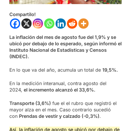
Compartilo!
La inflación del mes de agosto fue del 1,9% y se
ubicó por debajo de lo esperado, según informó el
Instituto Nacional de Estadísticas y Censos
(INDEC).
En lo que va del año, acumula un total de
19,5%.
En la medición interanual, contra agosto del
2024,
el incremento alcanzó el 33,6%.
Transporte (3,6%)
fue el el rubro que registró el
mayor alza en el mes. Caso contrario sucedió
con
Prendas de vestir y calzado (-0,3%)
.
Así, la inflación de agosto se ubicó por debajo de