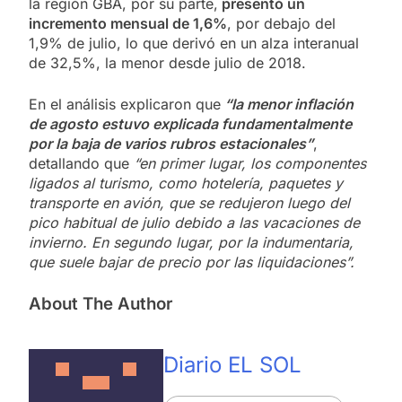
la región GBA, por su parte,
presentó un
incremento mensual de 1,6%
, por debajo del
1,9% de julio, lo que derivó en un alza interanual
de 32,5%, la menor desde julio de 2018.
En el análisis explicaron que
“la menor inflación
de agosto estuvo explicada fundamentalmente
por la baja de varios rubros estacionales”
,
detallando que
“en primer lugar, los componentes
ligados al turismo, como hotelería, paquetes y
transporte en avión, que se redujeron luego del
pico habitual de julio debido a las vacaciones de
invierno. En segundo lugar, por la indumentaria,
que suele bajar de precio por las liquidaciones”.
About The Author
Diario EL SOL