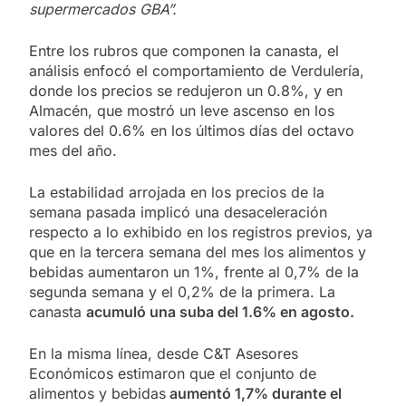
supermercados GBA”.
Entre los rubros que componen la canasta, el
análisis enfocó el comportamiento de Verdulería,
donde los precios se redujeron un 0.8%, y en
Almacén, que mostró un leve ascenso en los
valores del 0.6% en los últimos días del octavo
mes del año.
La estabilidad arrojada en los precios de la
semana pasada implicó una desaceleración
respecto a lo exhibido en los registros previos, ya
que en la tercera semana del mes los alimentos y
bebidas aumentaron un 1%, frente al 0,7% de la
segunda semana y el 0,2% de la primera. La
canasta
acumuló una suba del 1.6% en agosto.
En la misma línea, desde C&T Asesores
Económicos estimaron que el conjunto de
alimentos y bebidas
aumentó 1,7% durante el