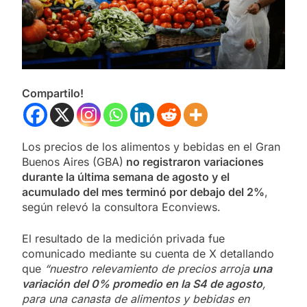
Compartilo!
Los precios de los alimentos y bebidas en el Gran
Buenos Aires (GBA)
no registraron variaciones
durante la última semana de agosto y el
acumulado del mes terminó por debajo del 2%
,
según relevó la consultora Econviews.
El resultado de la medición privada fue
comunicado mediante su cuenta de X detallando
que
“nuestro relevamiento de precios arroja
una
variación del 0% promedio en la S4 de agosto
,
para una canasta de alimentos y bebidas en