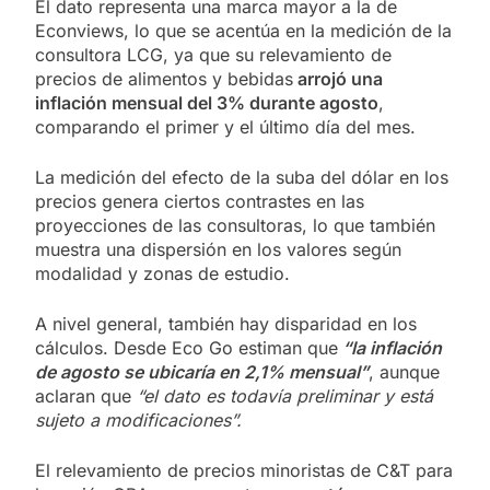
El dato representa una marca mayor a la de
Econviews, lo que se acentúa en la medición de la
consultora LCG, ya que su relevamiento de
precios de alimentos y bebidas
arrojó una
inflación mensual del 3% durante agosto
,
comparando el primer y el último día del mes.
La medición del efecto de la suba del dólar en los
precios genera ciertos contrastes en las
proyecciones de las consultoras, lo que también
muestra una dispersión en los valores según
modalidad y zonas de estudio.
A nivel general​, también hay disparidad en los
cálculos. Desde Eco Go estiman que
“la inflación
de agosto se ubicaría en 2,1% mensual”
, aunque
aclaran que
“el dato es todavía preliminar y está
sujeto a modificaciones”.
El relevamiento de precios minoristas de C&T para