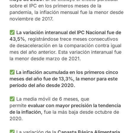
sobre el IPC en los primeros meses de la
pandemia, la inflación mensual fue la menor desde
noviembre de 2017.
La variación interanual del IPC Nacional fue de
43,5%
, registrándose trece meses consecutivos
de desaceleración en la comparación contra igual
mes del año anterior. Esta variación interanual fue
la menor desde marzo de 2021.
La inflación acumulada en los primeros cinco
meses del año fue de 13,3%, la menor para este
período del año desde 2020.
La media móvil de 6 meses, que
permite
evaluar con mayor precisión la tendencia
de la inflación,
fue la más baja desde octubre de
2020.
La variación de la
Canasta Básica Alimentaria