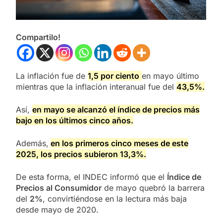
Compartilo!
La inflación fue de
1,5 por ciento
en mayo último
mientras que la inflación interanual fue del
43,5%.
Así,
en mayo se alcanzó el índice de precios más
bajo en los últimos cinco años.
Además,
en los primeros cinco meses de este
2025, los precios subieron 13,3%.
De esta forma, el INDEC informó que el
Índice de
Precios al Consumidor
de mayo quebró la barrera
del
2%
, convirtiéndose en la lectura más baja
desde mayo de 2020.