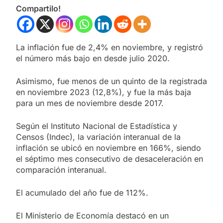
Compartilo!
La inflación fue de 2,4% en noviembre, y registró
el número más bajo en desde julio 2020.
Asimismo, fue menos de un quinto de la registrada
en noviembre 2023 (12,8%), y fue la más baja
para un mes de noviembre desde 2017.
Según el Instituto Nacional de Estadística y
Censos (Indec), la variación interanual de la
inflación se ubicó en noviembre en 166%, siendo
el séptimo mes consecutivo de desaceleración en
comparación interanual.
El acumulado del año fue de 112%.
El Ministerio de Economía destacó en un