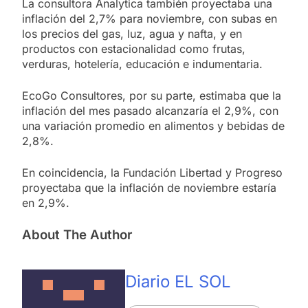
La consultora Analytica también proyectaba una
inflación del 2,7% para noviembre, con subas en
los precios del gas, luz, agua y nafta, y en
productos con estacionalidad como frutas,
verduras, hotelería, educación e indumentaria.
EcoGo Consultores, por su parte, estimaba que la
inflación del mes pasado alcanzaría el 2,9%, con
una variación promedio en alimentos y bebidas de
2,8%.
En coincidencia, la Fundación Libertad y Progreso
proyectaba que la inflación de noviembre estaría
en 2,9%.
About The Author
Diario EL SOL