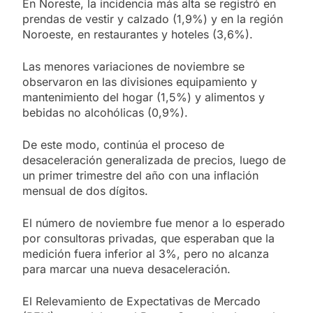
En Noreste, la incidencia más alta se registró en
prendas de vestir y calzado (1,9%) y en la región
Noroeste, en restaurantes y hoteles (3,6%).
Las menores variaciones de noviembre se
observaron en las divisiones equipamiento y
mantenimiento del hogar (1,5%) y alimentos y
bebidas no alcohólicas (0,9%).
De este modo, continúa el proceso de
desaceleración generalizada de precios, luego de
un primer trimestre del año con una inflación
mensual de dos dígitos.
El número de noviembre fue menor a lo esperado
por consultoras privadas, que esperaban que la
medición fuera inferior al 3%, pero no alcanza
para marcar una nueva desaceleración.
El Relevamiento de Expectativas de Mercado