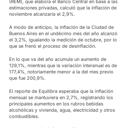
(REM), que elabora el Banco Central en base a las
estimaciones privadas, calculó que la inflación de
noviembre alcanzaría el 2,9%.
A modo de anticipo, la inflación de la Ciudad de
Buenos Aires en el undécimo mes del año alcanzó
el 3,2%, igualando la medición de octubre, por lo
que se frenó el proceso de desinflación.
En lo que va del año acumula un aumento de
129,1%, mientras que la variación interanual es de
177,4%, notoriamente menor a la del mes previo
que fue 200,9%.
El reporte de Equilibra esperaba que la inflación
mensual se mantuviera en 2,7%, registrando los
principales aumentos en los rubros bebidas
alcohólicas y vivienda, agua, electricidad y otros
combustibles.