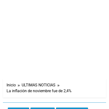
Inicio
ULTIMAS NOTICIAS
La inflación de noviembre fue de 2,4%