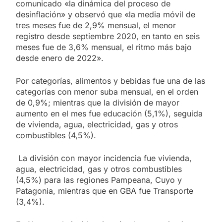
comunicado «la dinámica del proceso de
desinflación» y observó que «la media móvil de
tres meses fue de 2,9% mensual, el menor
registro desde septiembre 2020, en tanto en seis
meses fue de 3,6% mensual, el ritmo más bajo
desde enero de 2022».
Por categorías, alimentos y bebidas fue una de las
categorías con menor suba mensual, en el orden
de 0,9%; mientras que la división de mayor
aumento en el mes fue educación (5,1%), seguida
de vivienda, agua, electricidad, gas y otros
combustibles (4,5%).
La división con mayor incidencia fue vivienda,
agua, electricidad, gas y otros combustibles
(4,5%) para las regiones Pampeana, Cuyo y
Patagonia, mientras que en GBA fue Transporte
(3,4%).