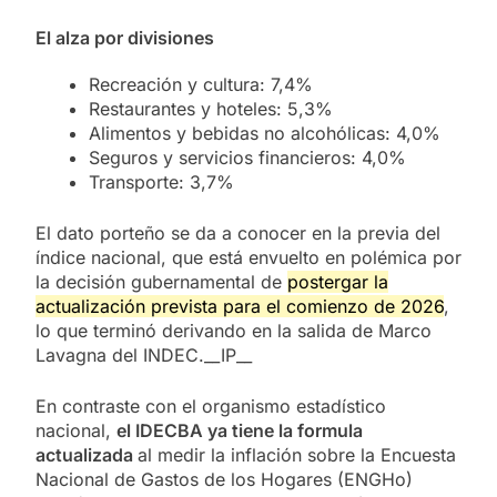
El alza por divisiones
Recreación y cultura: 7,4%
Restaurantes y hoteles: 5,3%
Alimentos y bebidas no alcohólicas: 4,0%
Seguros y servicios financieros: 4,0%
Transporte: 3,7%
El dato porteño se da a conocer en la previa del
índice nacional, que está envuelto en polémica por
la decisión gubernamental de
postergar la
actualización prevista para el comienzo de 2026
,
lo que terminó derivando en la salida de Marco
Lavagna del INDEC.__IP__
En contraste con el organismo estadístico
nacional,
el IDECBA ya tiene la formula
actualizada
al medir la inflación sobre la Encuesta
Nacional de Gastos de los Hogares (ENGHo)