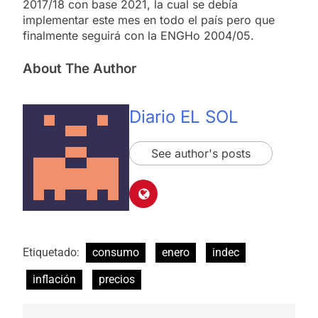
2017/18 con base 2021, la cual se debía
implementar este mes en todo el país pero que
finalmente seguirá con la ENGHo 2004/05.
About The Author
Diario EL SOL
See author's posts
Etiquetado:
consumo
enero
indec
inflación
precios