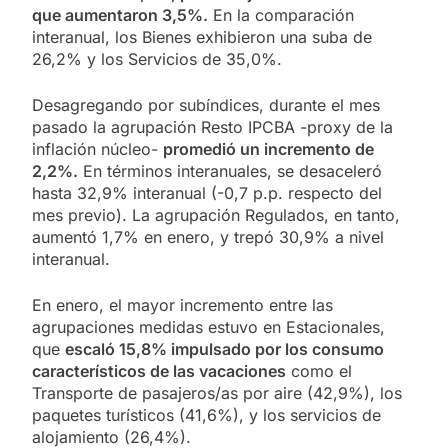
que aumentaron 3,5%.
En la comparación
interanual, los Bienes exhibieron una suba de
26,2% y los Servicios de 35,0%.
Desagregando por subíndices, durante el mes
pasado la agrupación Resto IPCBA -proxy de la
inflación núcleo-
promedió un incremento de
2,2%.
En términos interanuales, se desaceleró
hasta 32,9% interanual (-0,7 p.p. respecto del
mes previo). La agrupación Regulados, en tanto,
aumentó 1,7% en enero, y trepó 30,9% a nivel
interanual.
En enero, el mayor incremento entre las
agrupaciones medidas estuvo en Estacionales,
que
escaló 15,8% impulsado por los consumo
característicos de las vacaciones
como el
Transporte de pasajeros/as por aire (42,9%), los
paquetes turísticos (41,6%), y los servicios de
alojamiento (26,4%).