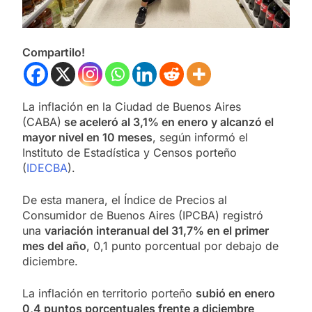
Compartilo!
La inflación en la Ciudad de Buenos Aires
(CABA)
se aceleró al 3,1% en enero y alcanzó el
mayor nivel en 10 meses
, según informó el
Instituto de Estadística y Censos porteño
(
IDECBA
).
De esta manera, el Índice de Precios al
Consumidor de Buenos Aires (IPCBA) registró
una
variación interanual del 31,7% en el primer
mes del año
, 0,1 punto porcentual por debajo de
diciembre.
La inflación en territorio porteño
subió en enero
0,4 puntos porcentuales frente a diciembre