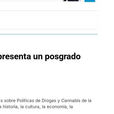
presenta un posgrado
ias sobre Políticas de Drogas y Cannabis de la
storia, la cultura, la economía, la