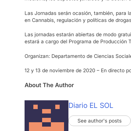
Las Jornadas serán ocasión, también, para 
en Cannabis, regulación y políticas de drogas
Las jornadas estarán abiertas de modo gratui
estará a cargo del Programa de Producción 
Organizan: Departamento de Ciencias Social
12 y 13 de noviembre de 2020 – En directo p
About The Author
Diario EL SOL
See author's posts