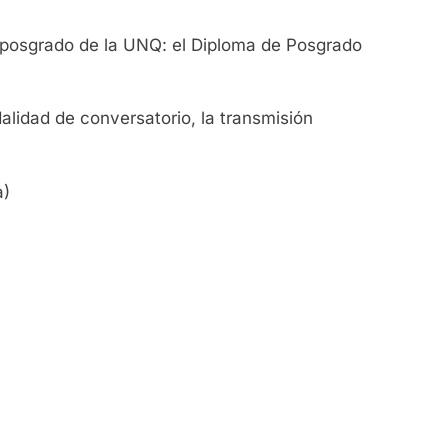
 posgrado de la UNQ: el Diploma de Posgrado
alidad de conversatorio, la transmisión
a)