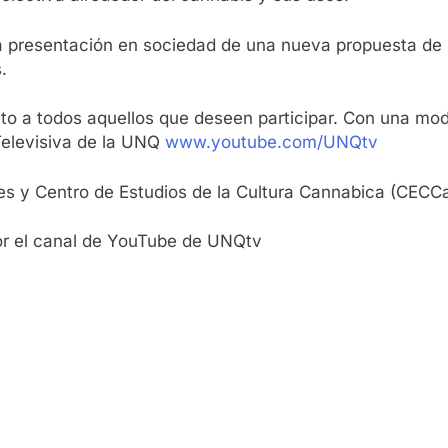
la presentación en sociedad de una nueva propuesta de
.
to a todos aquellos que deseen participar. Con una mod
Televisiva de la UNQ
www.youtube.com/UNQtv
es y Centro de Estudios de la Cultura Cannabica (CECC
or el canal de YouTube de UNQtv