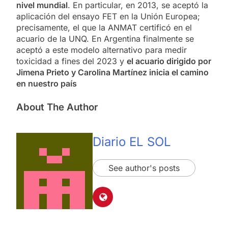
nivel mundial
. En particular, en 2013, se aceptó la
aplicación del ensayo FET en la Unión Europea;
precisamente, el que la ANMAT certificó en el
acuario de la UNQ. En Argentina finalmente se
aceptó a este modelo alternativo para medir
toxicidad a fines del 2023 y
el acuario dirigido por
Jimena Prieto y Carolina Martínez inicia el camino
en nuestro país
About The Author
Diario EL SOL
See author's posts