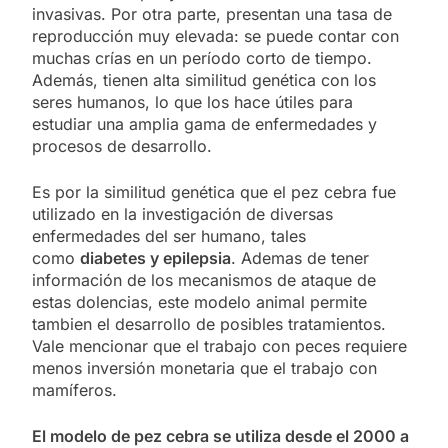
invasivas. Por otra parte, presentan una tasa de
reproducción muy elevada: se puede contar con
muchas crías en un período corto de tiempo.
Además, tienen alta similitud genética con los
seres humanos, lo que los hace útiles para
estudiar una amplia gama de enfermedades y
procesos de desarrollo.
Es por la similitud genética que el pez cebra fue
utilizado en la investigación de diversas
enfermedades del ser humano, tales
como
diabetes y epilepsia
. Ademas de tener
información de los mecanismos de ataque de
estas dolencias, este modelo animal permite
tambien el desarrollo de posibles tratamientos.
Vale mencionar que el trabajo con peces requiere
menos inversión monetaria que el trabajo con
mamíferos.
El modelo de pez cebra se utiliza desde el 2000 a