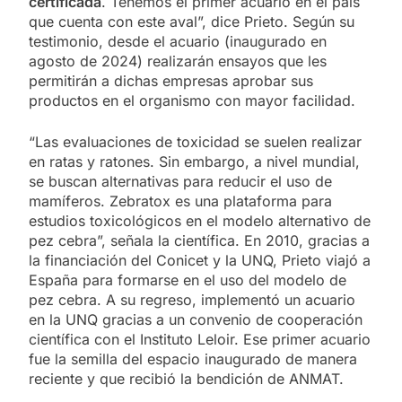
certificada
. Tenemos el primer acuario en el país
que cuenta con este aval”, dice Prieto. Según su
testimonio, desde el acuario (inaugurado en
agosto de 2024) realizarán ensayos que les
permitirán a dichas empresas aprobar sus
productos en el organismo con mayor facilidad.
“Las evaluaciones de toxicidad se suelen realizar
en ratas y ratones. Sin embargo, a nivel mundial,
se buscan alternativas para reducir el uso de
mamíferos. Zebratox es una plataforma para
estudios toxicológicos en el modelo alternativo de
pez cebra”, señala la científica. En 2010, gracias a
la financiación del Conicet y la UNQ, Prieto viajó a
España para formarse en el uso del modelo de
pez cebra. A su regreso, implementó un acuario
en la UNQ gracias a un convenio de cooperación
científica con el Instituto Leloir. Ese primer acuario
fue la semilla del espacio inaugurado de manera
reciente y que recibió la bendición de ANMAT.