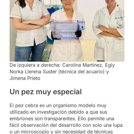
De izquiera a derecha: Carolina Martinez, Egly
Norka Llerena Suster (técnica del acuario) y
Jimena Prieto
Un pez muy especial
El pez cebra es un organismo modelo muy
utilizado en investigación debido a que sus
embriones son transparentes. Ello permite una
fácil observación del desarrollo con solo una lupa
o un microscopio y sin necesidad de técnicas