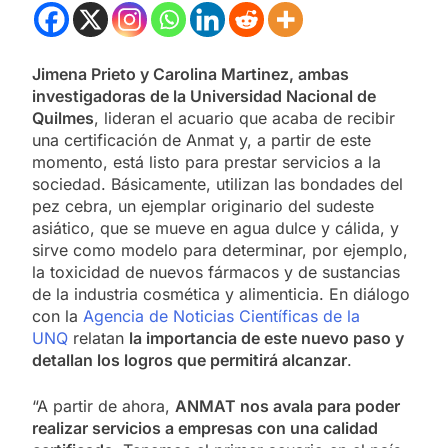
Jimena Prieto y Carolina Martinez, ambas
investigadoras de la Universidad Nacional de
Quilmes
, lideran el acuario que acaba de recibir
una certificación de Anmat y, a partir de este
momento, está listo para prestar servicios a la
sociedad. Básicamente, utilizan las bondades del
pez cebra, un ejemplar originario del sudeste
asiático, que se mueve en agua dulce y cálida, y
sirve como modelo para determinar, por ejemplo,
la toxicidad de nuevos fármacos y de sustancias
de la industria cosmética y alimenticia. En diálogo
con la
Agencia de Noticias Científicas de la
UNQ
relatan
la importancia de este nuevo paso y
detallan los logros que permitirá alcanzar
.
“A partir de ahora,
ANMAT nos avala para poder
realizar servicios a empresas con una calidad