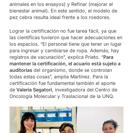
animales en los ensayos) y Refinar (mejorar el
bienestar animal). En este sentido, el modelo de
pez cebra resulta ideal frente a los roedores.
Lograr la certificación no fue tarea fácil, ya que
las científicas tuvieron que hacer adecuaciones en
los espacios. “El personal tiene que tener un lugar
para ingresar y cambiarse de ropa. Además, hay
registros de vacunación”, explica Prieto. “
Para
mantener la certificación, el acuario está sujeto a
auditorías
del organismo, donde se controlan
todas estas cosas”, amplia Martínez. Para la
certificación fue fundamental también el aporte
de
Valeria Segatori
, investigadora del Centro de
Oncología Molecular y Traslacional de la UNQ.