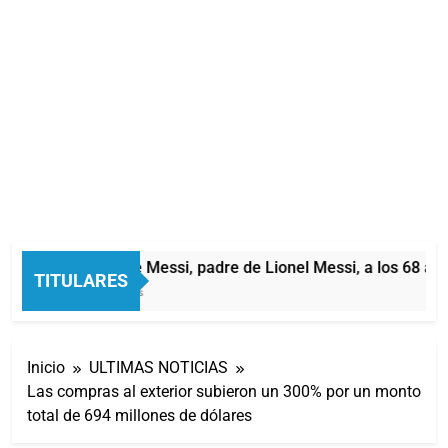
Murió Jorge Messi, padre de Lionel Messi, a los 68 años
TITULARES
31 Minutos Atrás
Inicio
ULTIMAS NOTICIAS
Las compras al exterior subieron un 300% por un monto
total de 694 millones de dólares