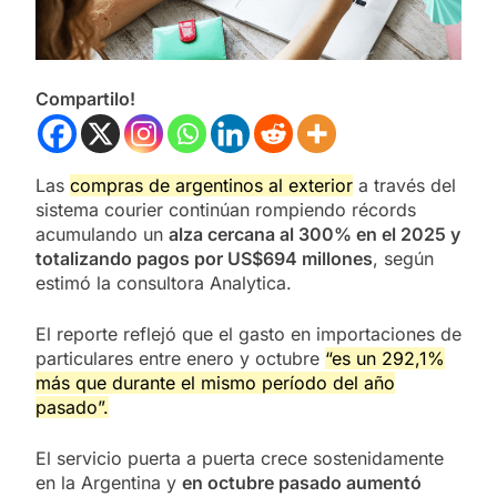
Compartilo!
Las
compras de argentinos al exterior
a través del
sistema courier continúan rompiendo récords
acumulando un
alza cercana al 300% en el 2025 y
totalizando pagos por US$694 millones
, según
estimó la consultora Analytica.
El reporte reflejó que el gasto en importaciones de
particulares entre enero y octubre
“es un 292,1%
más que durante el mismo período del año
pasado”.
El servicio puerta a puerta crece sostenidamente
en la Argentina y
en octubre pasado aumentó