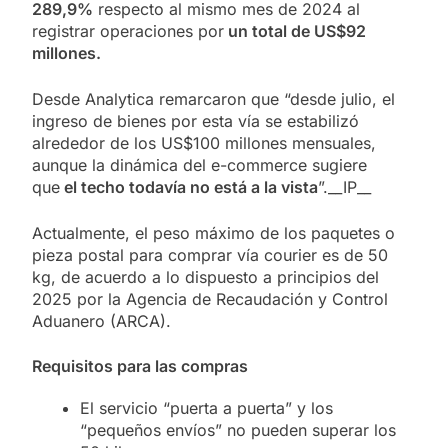
289,9%
respecto al mismo mes de 2024 al
registrar operaciones por
un total de US$92
millones.
Desde Analytica remarcaron que “desde julio, el
ingreso de bienes por esta vía se estabilizó
alrededor de los US$100 millones mensuales,
aunque la dinámica del e-commerce sugiere
que
el techo todavía no está a la vista
”.__IP__
Actualmente, el peso máximo de los paquetes o
pieza postal para comprar vía courier es de 50
kg, de acuerdo a lo dispuesto a principios del
2025 por la Agencia de Recaudación y Control
Aduanero (ARCA).
Requisitos para las compras
El servicio “puerta a puerta” y los
“pequeños envíos” no pueden superar los