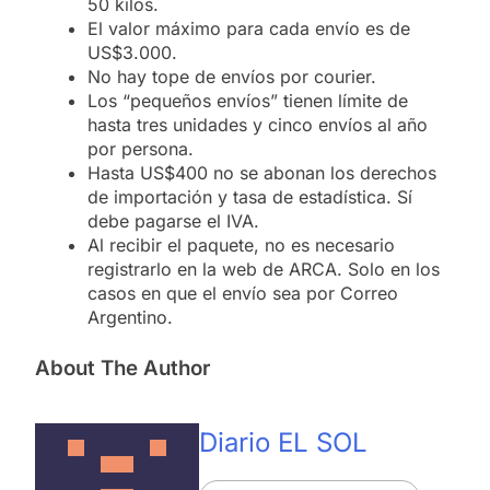
50 kilos.
El valor máximo para cada envío es de
US$3.000.
No hay tope de envíos por courier.
Los “pequeños envíos” tienen límite de
hasta tres unidades y cinco envíos al año
por persona.
Hasta US$400 no se abonan los derechos
de importación y tasa de estadística. Sí
debe pagarse el IVA.
Al recibir el paquete, no es necesario
registrarlo en la web de ARCA. Solo en los
casos en que el envío sea por Correo
Argentino.
About The Author
Diario EL SOL