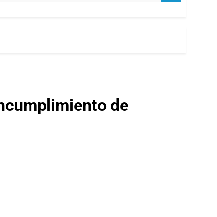
 incumplimiento de