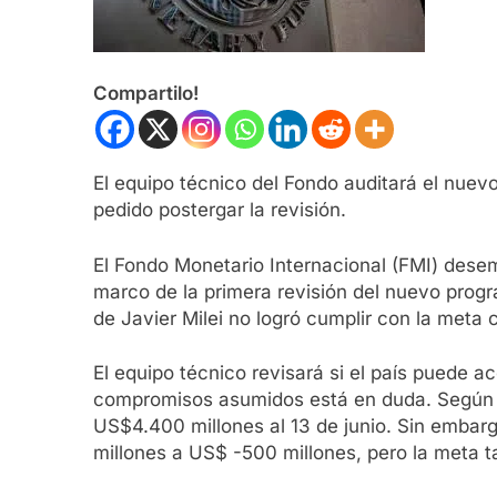
Compartilo!
El equipo técnico del Fondo auditará el nuev
pedido postergar la revisión.
El Fondo Monetario Internacional (FMI) dese
marco de la primera revisión del nuevo progr
de Javier Milei no logró cumplir con la meta
El equipo técnico revisará si el país puede 
compromisos asumidos está en duda. Según e
US$4.400 millones al 13 de junio. Sin embar
millones a US$ -500 millones, pero la meta 