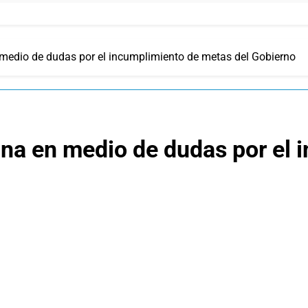
n medio de dudas por el incumplimiento de metas del Gobierno
tina en medio de dudas por el