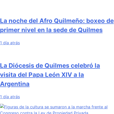
La noche del Afro Quilmeño: boxeo de
primer nivel en la sede de Quilmes
1 día atrás
La Diócesis de Quilmes celebró la
visita del Papa León XIV a la
Argentina
1 día atrás