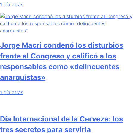
1 día atrás
Jorge Macri condenó los disturbios
frente al Congreso y calificó a los
responsables como «delincuentes
anarquistas»
1 día atrás
Día Internacional de la Cerveza: los
tres secretos para servirla