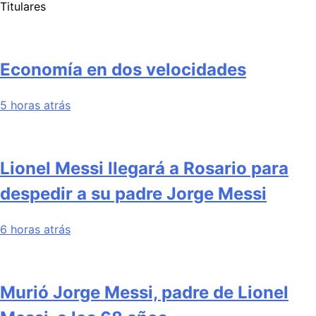
Titulares
Economía en dos velocidades
5 horas atrás
Lionel Messi llegará a Rosario para
despedir a su padre Jorge Messi
6 horas atrás
Murió Jorge Messi, padre de Lionel