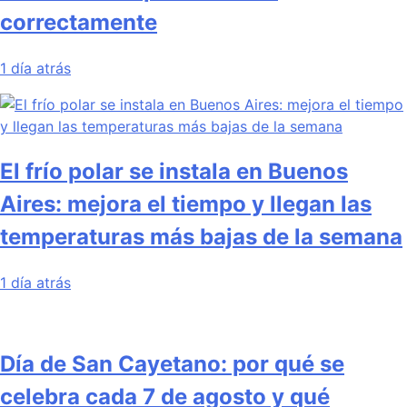
correctamente
1 día atrás
El frío polar se instala en Buenos
Aires: mejora el tiempo y llegan las
temperaturas más bajas de la semana
1 día atrás
Día de San Cayetano: por qué se
celebra cada 7 de agosto y qué