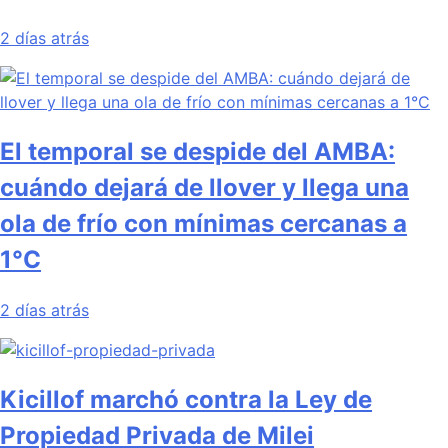
2 días atrás
El temporal se despide del AMBA:
cuándo dejará de llover y llega una
ola de frío con mínimas cercanas a
1°C
2 días atrás
Kicillof marchó contra la Ley de
Propiedad Privada de Milei