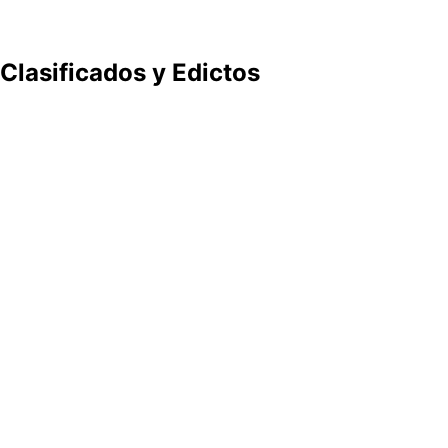
Clasificados y Edictos