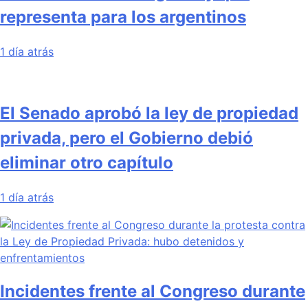
representa para los argentinos
1 día atrás
El Senado aprobó la ley de propiedad
privada, pero el Gobierno debió
eliminar otro capítulo
1 día atrás
Incidentes frente al Congreso durante