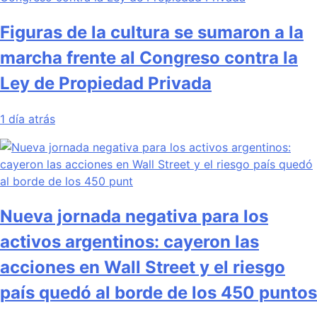
Figuras de la cultura se sumaron a la
marcha frente al Congreso contra la
Ley de Propiedad Privada
1 día atrás
Nueva jornada negativa para los
activos argentinos: cayeron las
acciones en Wall Street y el riesgo
país quedó al borde de los 450 puntos