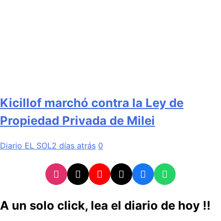
Kicillof marchó contra la Ley de
Propiedad Privada de Milei
Diario EL SOL
2 días atrás
0
A un solo click, lea el diario de hoy !!