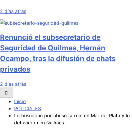
2 días atrás
Renunció el subsecretario de
Seguridad de Quilmes, Hernán
Ocampo, tras la difusión de chats
privados
2 días atrás
Inicio
POLICIALES
Lo buscaban por abuso sexual en Mar del Plata y lo
detuvieron en Quilmes