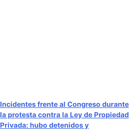
Incidentes frente al Congreso durante
la protesta contra la Ley de Propiedad
Privada: hubo detenidos y