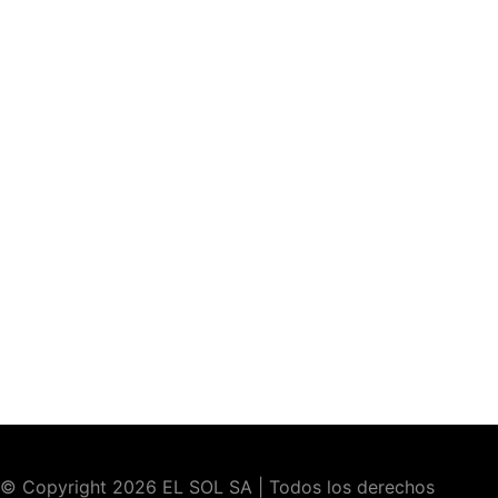
© Copyright 2026 EL SOL SA | Todos los derechos