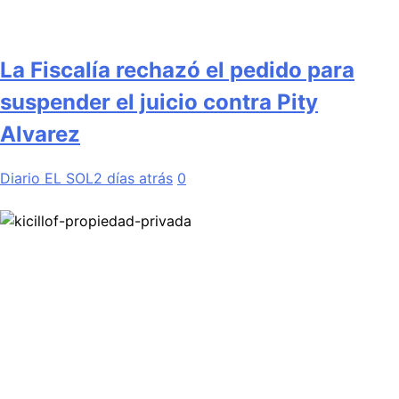
La Fiscalía rechazó el pedido para
suspender el juicio contra Pity
Alvarez
Diario EL SOL
2 días atrás
0