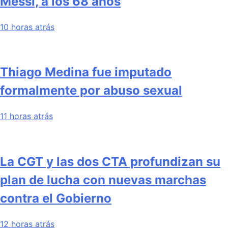
Messi, a los 68 años
10 horas atrás
Thiago Medina fue imputado
formalmente por abuso sexual
11 horas atrás
La CGT y las dos CTA profundizan su
plan de lucha con nuevas marchas
contra el Gobierno
12 horas atrás