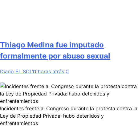
Thiago Medina fue imputado
formalmente por abuso sexual
Diario EL SOL
11 horas atrás
0
Incidentes frente al Congreso durante la protesta contra la
Ley de Propiedad Privada: hubo detenidos y
enfrentamientos