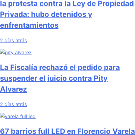
la protesta contra la Ley de Propiedad
Privada: hubo detenidos y
enfrentamientos
2 días atrás
La Fiscalía rechazó el pedido para
suspender el juicio contra Pity
Alvarez
2 días atrás
67 barrios full LED en Florencio Varela