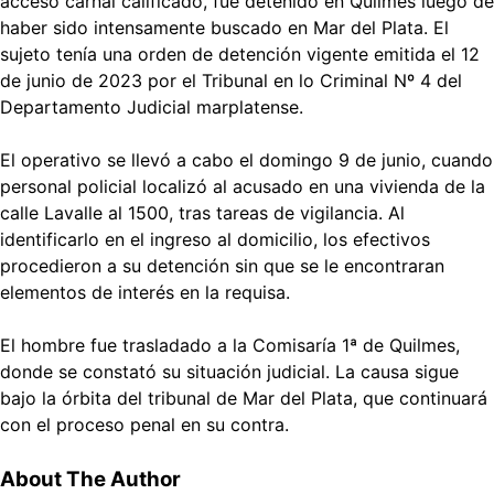
acceso carnal calificado, fue detenido en Quilmes luego de
haber sido intensamente buscado en Mar del Plata. El
sujeto tenía una orden de detención vigente emitida el 12
de junio de 2023 por el Tribunal en lo Criminal Nº 4 del
Departamento Judicial marplatense.
El operativo se llevó a cabo el domingo 9 de junio, cuando
personal policial localizó al acusado en una vivienda de la
calle Lavalle al 1500, tras tareas de vigilancia. Al
identificarlo en el ingreso al domicilio, los efectivos
procedieron a su detención sin que se le encontraran
elementos de interés en la requisa.
El hombre fue trasladado a la Comisaría 1ª de Quilmes,
donde se constató su situación judicial. La causa sigue
bajo la órbita del tribunal de Mar del Plata, que continuará
con el proceso penal en su contra.
About The Author