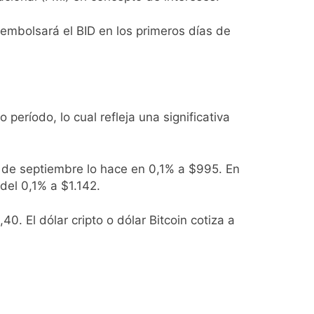
embolsará el BID en los primeros días de
período, lo cual refleja una significativa
s de septiembre lo hace en 0,1% a $995. En
del 0,1% a $1.142.
,40. El dólar cripto o dólar Bitcoin cotiza a