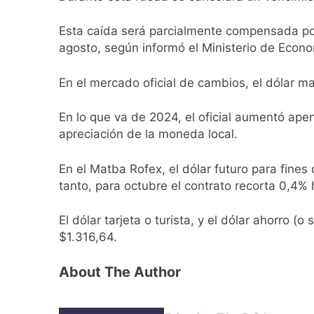
Esta caída será parcialmente compensada por
agosto, según informó el Ministerio de Econo
En el mercado oficial de cambios, el dólar m
En lo que va de 2024, el oficial aumentó apen
apreciación de la moneda local.
En el Matba Rofex, el dólar futuro para fine
tanto, para octubre el contrato recorta 0,4% 
El dólar tarjeta o turista, y el dólar ahorro (
$1.316,64.
About The Author