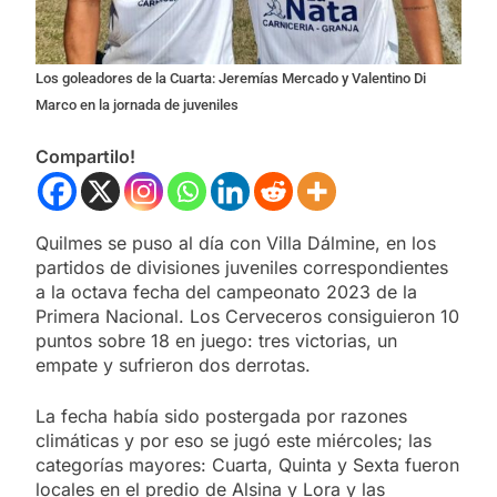
Los goleadores de la Cuarta: Jeremías Mercado y Valentino Di
Marco en la jornada de juveniles
Compartilo!
Quilmes se puso al día con Villa Dálmine, en los
partidos de divisiones juveniles correspondientes
a la octava fecha del campeonato 2023 de la
Primera Nacional. Los Cerveceros consiguieron 10
puntos sobre 18 en juego: tres victorias, un
empate y sufrieron dos derrotas.
La fecha había sido postergada por razones
climáticas y por eso se jugó este miércoles; las
categorías mayores: Cuarta, Quinta y Sexta fueron
locales en el predio de Alsina y Lora y las