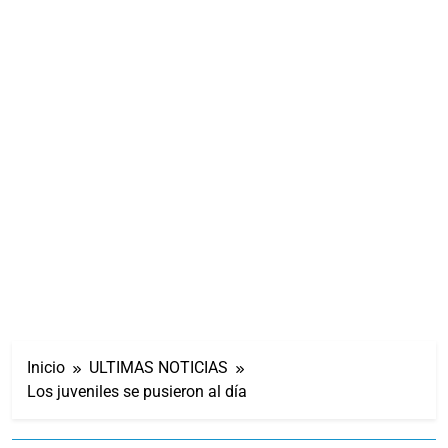
Inicio
ULTIMAS NOTICIAS
Los juveniles se pusieron al día