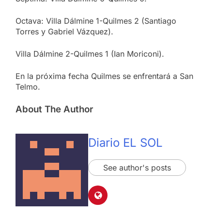
Octava: Villa Dálmine 1-Quilmes 2 (Santiago
Torres y Gabriel Vázquez).
Villa Dálmine 2-Quilmes 1 (Ian Moriconi).
En la próxima fecha Quilmes se enfrentará a San
Telmo.
About The Author
Diario EL SOL
See author's posts