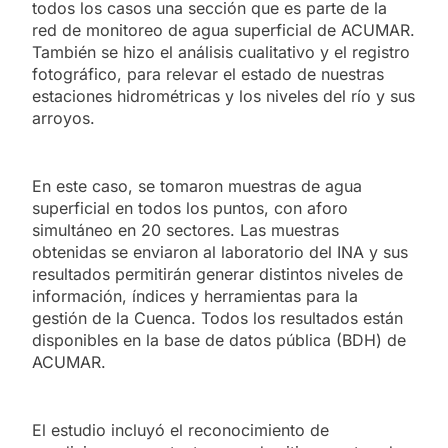
todos los casos una sección que es parte de la
red de monitoreo de agua superficial de ACUMAR.
También se hizo el análisis cualitativo y el registro
fotográfico, para relevar el estado de nuestras
estaciones hidrométricas y los niveles del río y sus
arroyos.
En este caso, se tomaron muestras de agua
superficial en todos los puntos, con aforo
simultáneo en 20 sectores. Las muestras
obtenidas se enviaron al laboratorio del INA y sus
resultados permitirán generar distintos niveles de
información, índices y herramientas para la
gestión de la Cuenca. Todos los resultados están
disponibles en la base de datos pública (BDH) de
ACUMAR.
El estudio incluyó el reconocimiento de