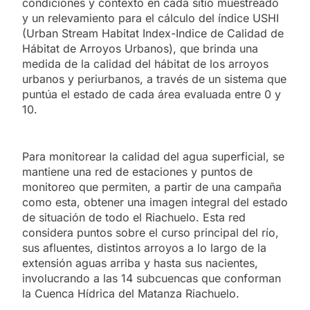
condiciones y contexto en cada sitio muestreado
y un relevamiento para el cálculo del índice USHI
(Urban Stream Habitat Index-Indice de Calidad de
Hábitat de Arroyos Urbanos), que brinda una
medida de la calidad del hábitat de los arroyos
urbanos y periurbanos, a través de un sistema que
puntúa el estado de cada área evaluada entre 0 y
10.
Para monitorear la calidad del agua superficial, se
mantiene una red de estaciones y puntos de
monitoreo que permiten, a partir de una campaña
como esta, obtener una imagen integral del estado
de situación de todo el Riachuelo. Esta red
considera puntos sobre el curso principal del río,
sus afluentes, distintos arroyos a lo largo de la
extensión aguas arriba y hasta sus nacientes,
involucrando a las 14 subcuencas que conforman
la Cuenca Hídrica del Matanza Riachuelo.