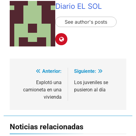
Diario EL SOL
See author's posts
Anterior:
Siguiente:
Navegación
de
Explotó una
Los juveniles se
camioneta en una
pusieron al día
entradas
vivienda
Noticias relacionadas