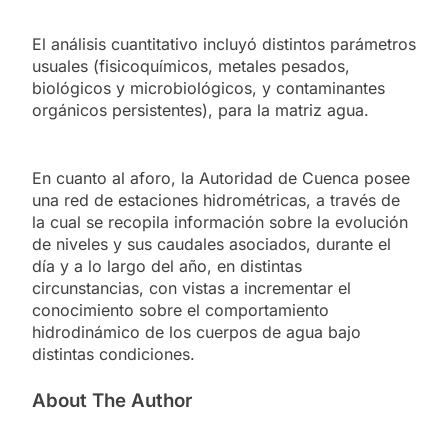
El análisis cuantitativo incluyó distintos parámetros
usuales (fisicoquímicos, metales pesados,
biológicos y microbiológicos, y contaminantes
orgánicos persistentes), para la matriz agua.
En cuanto al aforo, la Autoridad de Cuenca posee
una red de estaciones hidrométricas, a través de
la cual se recopila información sobre la evolución
de niveles y sus caudales asociados, durante el
día y a lo largo del año, en distintas
circunstancias, con vistas a incrementar el
conocimiento sobre el comportamiento
hidrodinámico de los cuerpos de agua bajo
distintas condiciones.
About The Author