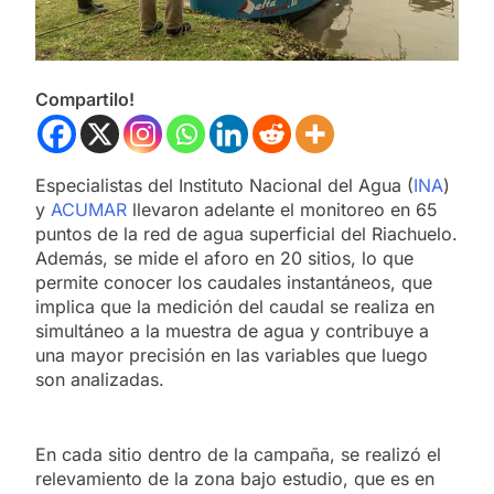
Compartilo!
Especialistas del Instituto Nacional del Agua (
INA
)
y
ACUMAR
llevaron adelante el monitoreo en 65
puntos de la red de agua superficial del Riachuelo.
Además, se mide el aforo en 20 sitios, lo que
permite conocer los caudales instantáneos, que
implica que la medición del caudal se realiza en
simultáneo a la muestra de agua y contribuye a
una mayor precisión en las variables que luego
son analizadas.
En cada sitio dentro de la campaña, se realizó el
relevamiento de la zona bajo estudio, que es en