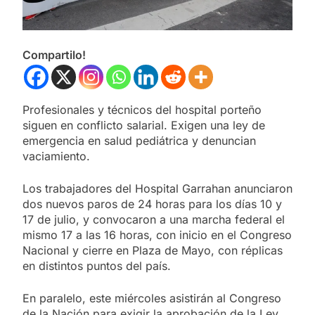
Compartilo!
Profesionales y técnicos del hospital porteño
siguen en conflicto salarial. Exigen una ley de
emergencia en salud pediátrica y denuncian
vaciamiento.
Los trabajadores del Hospital Garrahan anunciaron
dos nuevos paros de 24 horas para los días 10 y
17 de julio, y convocaron a una marcha federal el
mismo 17 a las 16 horas, con inicio en el Congreso
Nacional y cierre en Plaza de Mayo, con réplicas
en distintos puntos del país.
En paralelo, este miércoles asistirán al Congreso
de la Nación para exigir la aprobación de la Ley