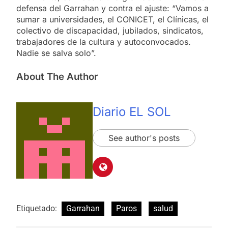
defensa del Garrahan y contra el ajuste: “Vamos a
sumar a universidades, el CONICET, el Clínicas, el
colectivo de discapacidad, jubilados, sindicatos,
trabajadores de la cultura y autoconvocados.
Nadie se salva solo”.
About The Author
Diario EL SOL
See author's posts
Etiquetado:
Garrahan
Paros
salud