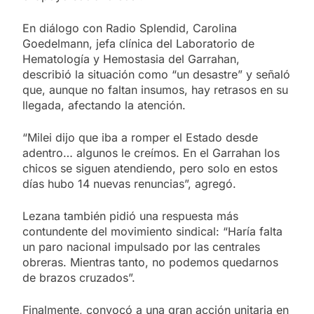
En diálogo con Radio Splendid, Carolina
Goedelmann, jefa clínica del Laboratorio de
Hematología y Hemostasia del Garrahan,
describió la situación como “un desastre” y señaló
que, aunque no faltan insumos, hay retrasos en su
llegada, afectando la atención.
“Milei dijo que iba a romper el Estado desde
adentro… algunos le creímos. En el Garrahan los
chicos se siguen atendiendo, pero solo en estos
días hubo 14 nuevas renuncias”, agregó.
Lezana también pidió una respuesta más
contundente del movimiento sindical: “Haría falta
un paro nacional impulsado por las centrales
obreras. Mientras tanto, no podemos quedarnos
de brazos cruzados”.
Finalmente, convocó a una gran acción unitaria en