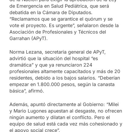
de Emergencia en Salud Pediátrica, que será
debatida en la Cámara de Diputados.
“Reclamamos que se garantice el quórum y se
vote el proyecto. Es urgente”, señalaron desde la
Asociación de Profesionales y Técnicos del
Garrahan (APyT).
Norma Lezana, secretaria general de APyT,
advirtió que la situación del hospital “es
dramática” y que ya renunciaron 224
profesionales altamente capacitados y más de 20
residentes, debido a los bajos salarios. “Deberían
empezar en 1.800.000 pesos, según la canasta
básica”, afirmó.
Además, apuntó directamente al Gobierno: “Milei
y Mario Lugones apuestan al desgaste, no ofrecen
ningún aumento y dilatan el conflicto. Pero el
equipo de salud está cada vez más cohesionado y
el apoyo social crece”.