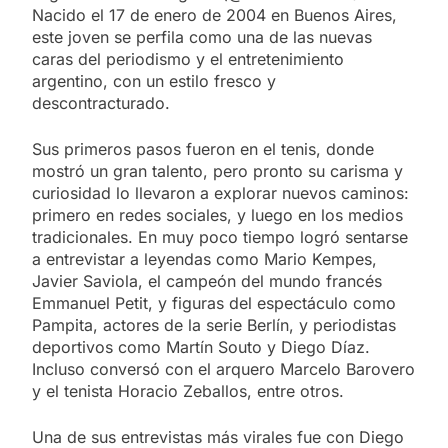
Nacido el 17 de enero de 2004 en Buenos Aires,
este joven se perfila como una de las nuevas
caras del periodismo y el entretenimiento
argentino, con un estilo fresco y
descontracturado.
Sus primeros pasos fueron en el tenis, donde
mostró un gran talento, pero pronto su carisma y
curiosidad lo llevaron a explorar nuevos caminos:
primero en redes sociales, y luego en los medios
tradicionales. En muy poco tiempo logró sentarse
a entrevistar a leyendas como Mario Kempes,
Javier Saviola, el campeón del mundo francés
Emmanuel Petit, y figuras del espectáculo como
Pampita, actores de la serie Berlín, y periodistas
deportivos como Martín Souto y Diego Díaz.
Incluso conversó con el arquero Marcelo Barovero
y el tenista Horacio Zeballos, entre otros.
Una de sus entrevistas más virales fue con Diego