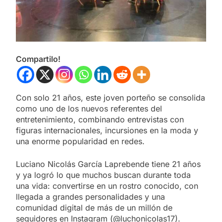
Compartilo!
Con solo 21 años, este joven porteño se consolida
como uno de los nuevos referentes del
entretenimiento, combinando entrevistas con
figuras internacionales, incursiones en la moda y
una enorme popularidad en redes.
Luciano Nicolás García Laprebende tiene 21 años
y ya logró lo que muchos buscan durante toda
una vida: convertirse en un rostro conocido, con
llegada a grandes personalidades y una
comunidad digital de más de un millón de
seguidores en Instagram (@luchonicolas17).