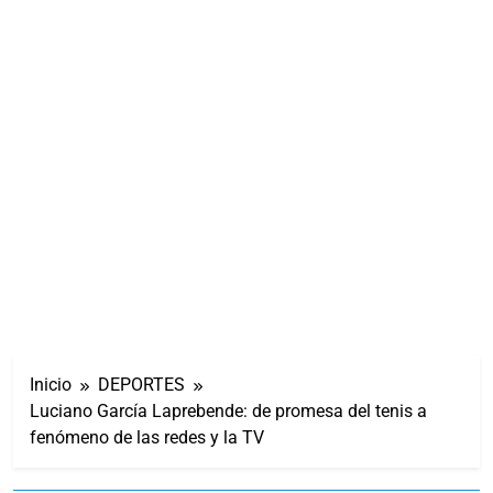
Inicio
DEPORTES
Luciano García Laprebende: de promesa del tenis a
fenómeno de las redes y la TV