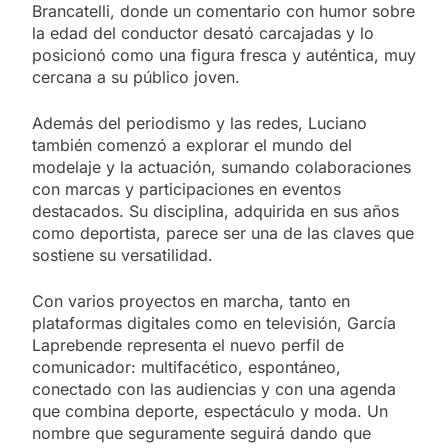
Brancatelli, donde un comentario con humor sobre
la edad del conductor desató carcajadas y lo
posicionó como una figura fresca y auténtica, muy
cercana a su público joven.
Además del periodismo y las redes, Luciano
también comenzó a explorar el mundo del
modelaje y la actuación, sumando colaboraciones
con marcas y participaciones en eventos
destacados. Su disciplina, adquirida en sus años
como deportista, parece ser una de las claves que
sostiene su versatilidad.
Con varios proyectos en marcha, tanto en
plataformas digitales como en televisión, García
Laprebende representa el nuevo perfil de
comunicador: multifacético, espontáneo,
conectado con las audiencias y con una agenda
que combina deporte, espectáculo y moda. Un
nombre que seguramente seguirá dando que