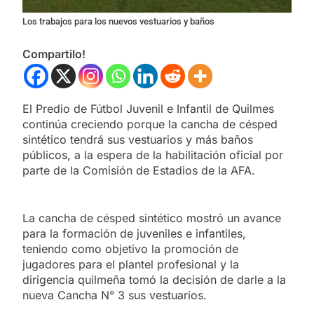
Los trabajos para los nuevos vestuarios y baños
Compartilo!
El Predio de Fútbol Juvenil e Infantil de Quilmes
continúa creciendo porque la cancha de césped
sintético tendrá sus vestuarios y más baños
públicos, a la espera de la habilitación oficial por
parte de la Comisión de Estadios de la AFA.
La cancha de césped sintético mostró un avance
para la formación de juveniles e infantiles,
teniendo como objetivo la promoción de
jugadores para el plantel profesional y la
dirigencia quilmeña tomó la decisión de darle a la
nueva Cancha N° 3 sus vestuarios.