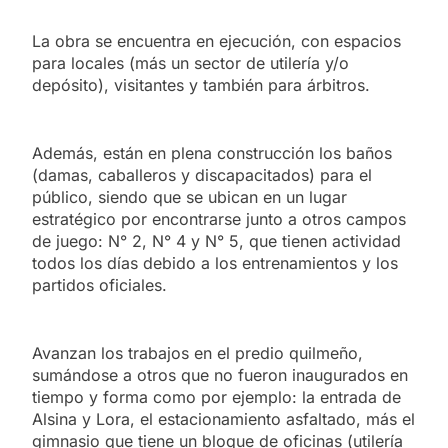
La obra se encuentra en ejecución, con espacios
para locales (más un sector de utilería y/o
depósito), visitantes y también para árbitros.
Además, están en plena construcción los baños
(damas, caballeros y discapacitados) para el
público, siendo que se ubican en un lugar
estratégico por encontrarse junto a otros campos
de juego: N° 2, N° 4 y N° 5, que tienen actividad
todos los días debido a los entrenamientos y los
partidos oficiales.
Avanzan los trabajos en el predio quilmeño,
sumándose a otros que no fueron inaugurados en
tiempo y forma como por ejemplo: la entrada de
Alsina y Lora, el estacionamiento asfaltado, más el
gimnasio que tiene un bloque de oficinas (utilería