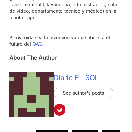
juvenil e infantil, lavandería, administración, sala
de video, departamento técnico y médico) en la
planta baja.
Bienvenida sea la inversión ya que ahí está el
futuro del
QAC
.
About The Author
Diario EL SOL
See author's posts