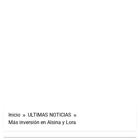
Inicio
ULTIMAS NOTICIAS
Más inversión en Alsina y Lora