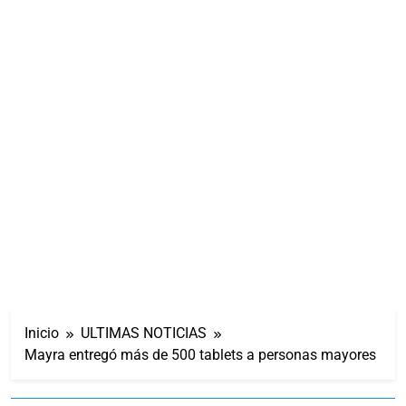
Inicio
ULTIMAS NOTICIAS
Mayra entregó más de 500 tablets a personas mayores