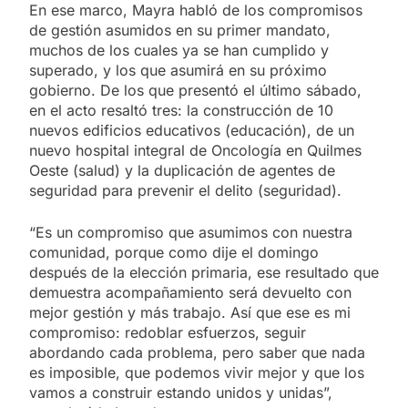
En ese marco, Mayra habló de los compromisos
de gestión asumidos en su primer mandato,
muchos de los cuales ya se han cumplido y
superado, y los que asumirá en su próximo
gobierno. De los que presentó el último sábado,
en el acto resaltó tres: la construcción de 10
nuevos edificios educativos (educación), de un
nuevo hospital integral de Oncología en Quilmes
Oeste (salud) y la duplicación de agentes de
seguridad para prevenir el delito (seguridad).
“Es un compromiso que asumimos con nuestra
comunidad, porque como dije el domingo
después de la elección primaria, ese resultado que
demuestra acompañamiento será devuelto con
mejor gestión y más trabajo. Así que ese es mi
compromiso: redoblar esfuerzos, seguir
abordando cada problema, pero saber que nada
es imposible, que podemos vivir mejor y que los
vamos a construir estando unidos y unidas”,