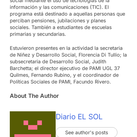
social mediante el uso de tecnologías de la
información y las comunicaciones (TIC). El
programa está destinado a aquellas personas que
perciban pensiones, jubilaciones y planes
sociales. También a estudiantes de escuelas
primarias y secundarias.
Estuvieron presentes en la actividad la secretaria
de Niñez y Desarrollo Social, Florencia Di Tullio; la
subsecretaria de Desarrollo Social, Judith
Barchetta; el director ejecutivo de PAMI UGL 37
Quilmes, Fernando Rubino, y el coordinador de
Políticas Sociales de PAMI, Facundo Rivero.
About The Author
Diario EL SOL
See author's posts