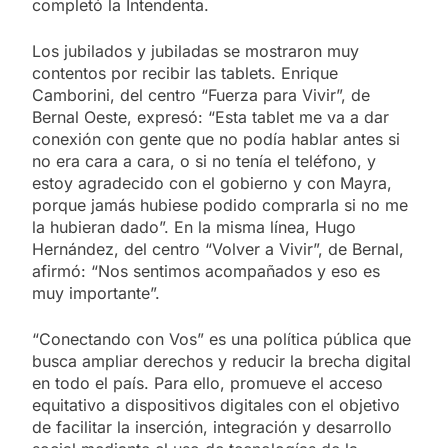
completó la Intendenta.
Los jubilados y jubiladas se mostraron muy
contentos por recibir las tablets. Enrique
Camborini, del centro “Fuerza para Vivir”, de
Bernal Oeste, expresó: “Esta tablet me va a dar
conexión con gente que no podía hablar antes si
no era cara a cara, o si no tenía el teléfono, y
estoy agradecido con el gobierno y con Mayra,
porque jamás hubiese podido comprarla si no me
la hubieran dado”. En la misma línea, Hugo
Hernández, del centro “Volver a Vivir”, de Bernal,
afirmó: “Nos sentimos acompañados y eso es
muy importante”.
“Conectando con Vos” es una política pública que
busca ampliar derechos y reducir la brecha digital
en todo el país. Para ello, promueve el acceso
equitativo a dispositivos digitales con el objetivo
de facilitar la inserción, integración y desarrollo