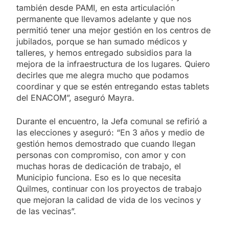
también desde PAMI, en esta articulación
permanente que llevamos adelante y que nos
permitió tener una mejor gestión en los centros de
jubilados, porque se han sumado médicos y
talleres, y hemos entregado subsidios para la
mejora de la infraestructura de los lugares. Quiero
decirles que me alegra mucho que podamos
coordinar y que se estén entregando estas tablets
del ENACOM”, aseguró Mayra.
Durante el encuentro, la Jefa comunal se refirió a
las elecciones y aseguró: “En 3 años y medio de
gestión hemos demostrado que cuando llegan
personas con compromiso, con amor y con
muchas horas de dedicación de trabajo, el
Municipio funciona. Eso es lo que necesita
Quilmes, continuar con los proyectos de trabajo
que mejoran la calidad de vida de los vecinos y
de las vecinas”.