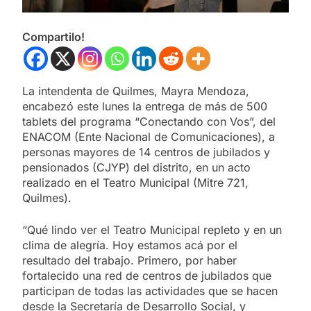
Compartilo!
La intendenta de Quilmes, Mayra Mendoza,
encabezó este lunes la entrega de más de 500
tablets del programa “Conectando con Vos”, del
ENACOM (Ente Nacional de Comunicaciones), a
personas mayores de 14 centros de jubilados y
pensionados (CJYP) del distrito, en un acto
realizado en el Teatro Municipal (Mitre 721,
Quilmes).
“Qué lindo ver el Teatro Municipal repleto y en un
clima de alegría. Hoy estamos acá por el
resultado del trabajo. Primero, por haber
fortalecido una red de centros de jubilados que
participan de todas las actividades que se hacen
desde la Secretaría de Desarrollo Social, y