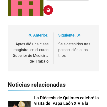
Anterior:
Siguiente:
Navegación
de
Apres dió una clase
Seis detenidos tras
magistral en el curso
persecución a los
entradas
Superior de Medicina
tiros
del Trabajo
Noticias relacionadas
La Diócesis de Quilmes celebró la
visita del Papa León XIV a la