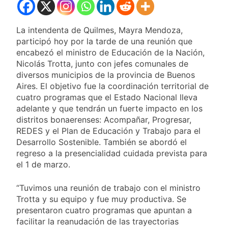
La intendenta de Quilmes, Mayra Mendoza,
participó hoy por la tarde de una reunión que
encabezó el ministro de Educación de la Nación,
Nicolás Trotta, junto con jefes comunales de
diversos municipios de la provincia de Buenos
Aires. El objetivo fue la coordinación territorial de
cuatro programas que el Estado Nacional lleva
adelante y que tendrán un fuerte impacto en los
distritos bonaerenses: Acompañar, Progresar,
REDES y el Plan de Educación y Trabajo para el
Desarrollo Sostenible. También se abordó el
regreso a la presencialidad cuidada prevista para
el 1 de marzo.
“Tuvimos una reunión de trabajo con el ministro
Trotta y su equipo y fue muy productiva. Se
presentaron cuatro programas que apuntan a
facilitar la reanudación de las trayectorias