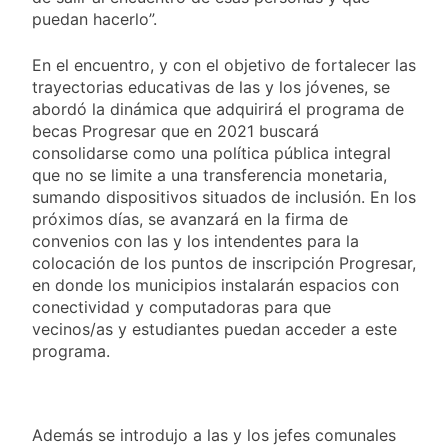
puedan hacerlo”.
En el encuentro, y con el objetivo de fortalecer las
trayectorias educativas de las y los jóvenes, se
abordó la dinámica que adquirirá el programa de
becas Progresar que en 2021 buscará
consolidarse como una política pública integral
que no se limite a una transferencia monetaria,
sumando dispositivos situados de inclusión. En los
próximos días, se avanzará en la firma de
convenios con las y los intendentes para la
colocación de los puntos de inscripción Progresar,
en donde los municipios instalarán espacios con
conectividad y computadoras para que
vecinos/as y estudiantes puedan acceder a este
programa.
Además se introdujo a las y los jefes comunales