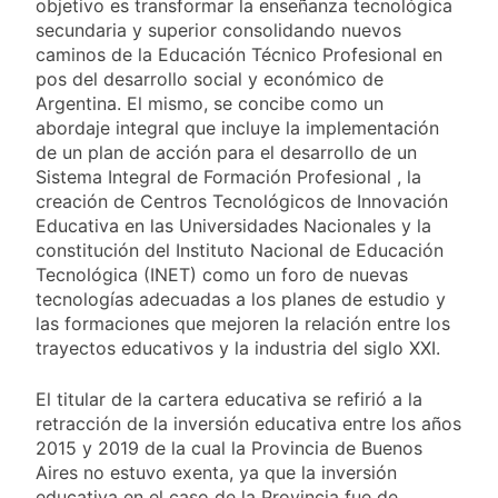
objetivo es transformar la enseñanza tecnológica
secundaria y superior consolidando nuevos
caminos de la Educación Técnico Profesional en
pos del desarrollo social y económico de
Argentina. El mismo, se concibe como un
abordaje integral que incluye la implementación
de un plan de acción para el desarrollo de un
Sistema Integral de Formación Profesional , la
creación de Centros Tecnológicos de Innovación
Educativa en las Universidades Nacionales y la
constitución del Instituto Nacional de Educación
Tecnológica (INET) como un foro de nuevas
tecnologías adecuadas a los planes de estudio y
las formaciones que mejoren la relación entre los
trayectos educativos y la industria del siglo XXI.
El titular de la cartera educativa se refirió a la
retracción de la inversión educativa entre los años
2015 y 2019 de la cual la Provincia de Buenos
Aires no estuvo exenta, ya que la inversión
educativa en el caso de la Provincia fue de