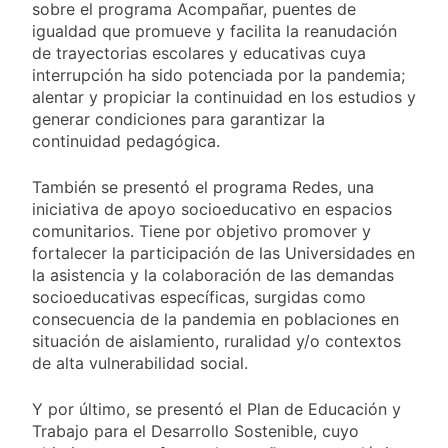
sobre el programa Acompañar, puentes de
igualdad que promueve y facilita la reanudación
de trayectorias escolares y educativas cuya
interrupción ha sido potenciada por la pandemia;
alentar y propiciar la continuidad en los estudios y
generar condiciones para garantizar la
continuidad pedagógica.
También se presentó el programa Redes, una
iniciativa de apoyo socioeducativo en espacios
comunitarios. Tiene por objetivo promover y
fortalecer la participación de las Universidades en
la asistencia y la colaboración de las demandas
socioeducativas específicas, surgidas como
consecuencia de la pandemia en poblaciones en
situación de aislamiento, ruralidad y/o contextos
de alta vulnerabilidad social.
Y por último, se presentó el Plan de Educación y
Trabajo para el Desarrollo Sostenible, cuyo