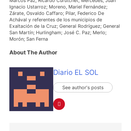
Marcos Paz, Ricardo Curutchet; Mercedes, Juan
Ignacio Ustarroz; Moreno, Mariel Fernández;
Zárate, Osvaldo Caffaro; Pilar, Federico De
Achával y referentes de los municipios de
Exaltación de la Cruz; General Rodríguez; General
San Martín; Hurlingham; José C. Paz; Merlo;
Morón; San Ferna
About The Author
Diario EL SOL
See author's posts