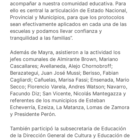
acompañar a nuestra comunidad educativa. Para
ello es central la articulación de Estado Nacional,
Provincial y Municipios, para que los protocolos
sean efectivamente aplicados en cada una de las
escuelas y podamos llevar confianza y
tranquilidad a las familias”.
Además de Mayra, asistieron a la actividad los
jefes comunales de Almirante Brown, Mariano
Cascallares; Avellaneda, Alejo Chornobroff;
Berazategui, Juan José Mussi; Berisso, Fabian
Cagliardi; Cañuelas, Marisa Fassi; Ensenada, Mario
Secco; Florencio Varela, Andres Watson; Navarro,
Facundo Diz; San Vicente, Nicolás Mantegazza y
referentes de los municipios de Esteban
Echeverría, Ezeiza, La Matanza, Lomas de Zamora
y Presidente Perón.
También participó la subsecretaria de Educación
de la Dirección General de Cultura y Educación de