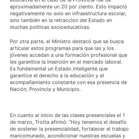
aproximadamente un 20 por ciento. Esto impactó
negativamente no solo en infraestructura escolar,
sino también en la retracción del Estado en
muchas políticas socioeducativas.
Por otra parte, el Ministro destacó que se busca
articular estos programas para que las y los
jóvenes accedan a una formación profesional que
les garantice la inserción en el mercado laboral.
Es fundamental un Estado inteligente que
garantice el derecho a la educación y el
acompañamiento constante con esa presencia de
Nación, Provincia y Municipio.
En cuanto al inicio de las clases presenciales el 1
de marzo, Trotta afirmó: “Hoy tenemos el desafío
de sostener la presencialidad, fortalecer el trabajo
mancomunado, acondicionar nuestras escuelas y