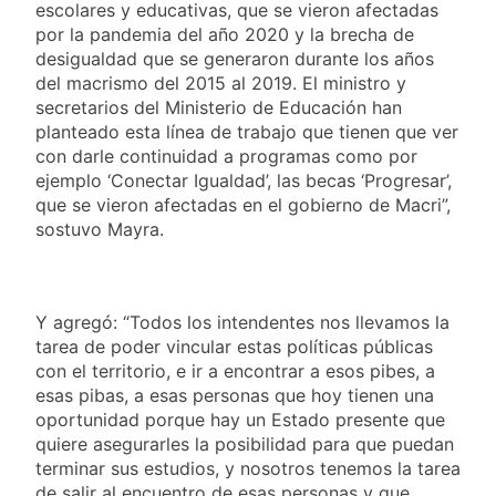
escolares y educativas, que se vieron afectadas
por la pandemia del año 2020 y la brecha de
desigualdad que se generaron durante los años
del macrismo del 2015 al 2019. El ministro y
secretarios del Ministerio de Educación han
planteado esta línea de trabajo que tienen que ver
con darle continuidad a programas como por
ejemplo ‘Conectar Igualdad’, las becas ‘Progresar’,
que se vieron afectadas en el gobierno de Macri”,
sostuvo Mayra.
Y agregó: “Todos los intendentes nos llevamos la
tarea de poder vincular estas políticas públicas
con el territorio, e ir a encontrar a esos pibes, a
esas pibas, a esas personas que hoy tienen una
oportunidad porque hay un Estado presente que
quiere asegurarles la posibilidad para que puedan
terminar sus estudios, y nosotros tenemos la tarea
de salir al encuentro de esas personas y que