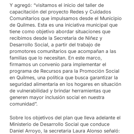
Y agregó: “visitamos el inicio del taller de
capacitación del proyecto Redes y Cuidados
Comunitarios que impulsamos desde el Municipio
de Quilmes. Esta es una iniciativa municipal que
tiene como objetivo abordar situaciones que
recibimos desde la Secretaría de Niñez y
Desarrollo Social, a partir del trabajo de
promotores comunitarios que acompañan a las
familias que lo necesitan. En este marco,
firmamos un convenio para implementar el
programa de Recursos para la Promoción Social
en Quilmes, una política que busca garantizar la
seguridad alimentaria en los hogares en situación
de vulnerabilidad y brindar herramientas que
generen mayor inclusión social en nuestra
comunidad”.
Sobre los objetivos del plan que lleva adelante el
Ministerio de Desarrollo Social que conduce
Daniel Arroyo, la secretaria Laura Alonso señaló: