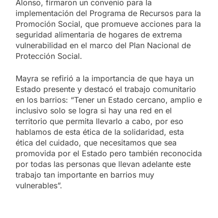
Alonso, firmaron un convenio para la
implementación del Programa de Recursos para la
Promoción Social, que promueve acciones para la
seguridad alimentaria de hogares de extrema
vulnerabilidad en el marco del Plan Nacional de
Protección Social.
Mayra se refirió a la importancia de que haya un
Estado presente y destacó el trabajo comunitario
en los barrios: “Tener un Estado cercano, amplio e
inclusivo solo se logra si hay una red en el
territorio que permita llevarlo a cabo, por eso
hablamos de esta ética de la solidaridad, esta
ética del cuidado, que necesitamos que sea
promovida por el Estado pero también reconocida
por todas las personas que llevan adelante este
trabajo tan importante en barrios muy
vulnerables”.