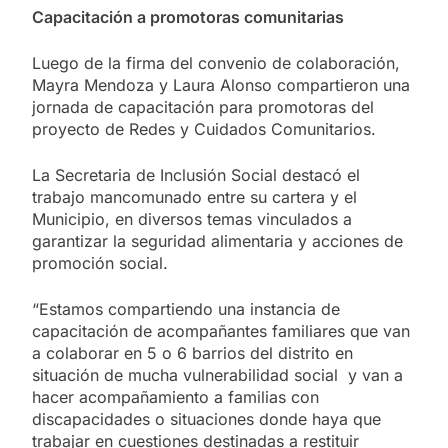
Capacitación a promotoras comunitarias
Luego de la firma del convenio de colaboración,
Mayra Mendoza y Laura Alonso compartieron una
jornada de capacitación para promotoras del
proyecto de Redes y Cuidados Comunitarios.
La Secretaria de Inclusión Social destacó el
trabajo mancomunado entre su cartera y el
Municipio, en diversos temas vinculados a
garantizar la seguridad alimentaria y acciones de
promoción social.
“Estamos compartiendo una instancia de
capacitación de acompañantes familiares que van
a colaborar en 5 o 6 barrios del distrito en
situación de mucha vulnerabilidad social y van a
hacer acompañamiento a familias con
discapacidades o situaciones donde haya que
trabajar en cuestiones destinadas a restituir