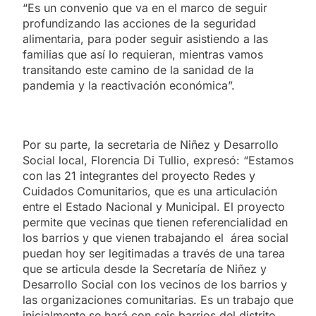
“Es un convenio que va en el marco de seguir
profundizando las acciones de la seguridad
alimentaria, para poder seguir asistiendo a las
familias que así lo requieran, mientras vamos
transitando este camino de la sanidad de la
pandemia y la reactivación económica”.
Por su parte, la secretaria de Niñez y Desarrollo
Social local, Florencia Di Tullio, expresó: “Estamos
con las 21 integrantes del proyecto Redes y
Cuidados Comunitarios, que es una articulación
entre el Estado Nacional y Municipal. El proyecto
permite que vecinas que tienen referencialidad en
los barrios y que vienen trabajando el área social
puedan hoy ser legitimadas a través de una tarea
que se articula desde la Secretaría de Niñez y
Desarrollo Social con los vecinos de los barrios y
las organizaciones comunitarias. Es un trabajo que
inicialmente se hará con seis barrios del distrito