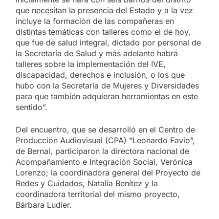
que necesitan la presencia del Estado y a la vez
incluye la formación de las compañeras en
distintas temáticas con talleres como el de hoy,
que fue de salud integral, dictado por personal de
la Secretaría de Salud y más adelante habrá
talleres sobre la implementación del IVE,
discapacidad, derechos e inclusión, o los que
hubo con la Secretaría de Mujeres y Diversidades
para que también adquieran herramientas en este
sentido”.
Del encuentro, que se desarrolló en el Centro de
Producción Audiovisual (CPA) “Leonardo Favio”,
de Bernal, participaron la directora nacional de
Acompañamiento e Integración Social, Verónica
Lorenzo; la coordinadora general del Proyecto de
Redes y Cuidados, Natalia Benítez y la
coordinadora territorial del mismo proyecto,
Bárbara Ludier.