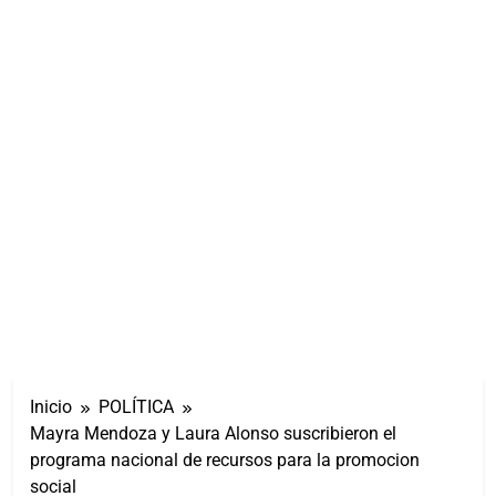
Inicio
POLÍTICA
Mayra Mendoza y Laura Alonso suscribieron el
programa nacional de recursos para la promocion
social