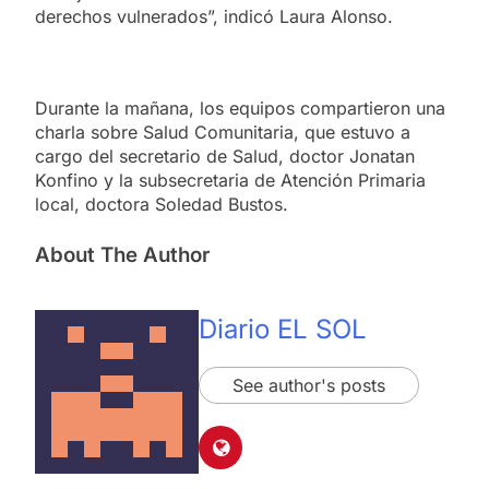
derechos vulnerados”, indicó Laura Alonso.
Durante la mañana, los equipos compartieron una
charla sobre Salud Comunitaria, que estuvo a
cargo del secretario de Salud, doctor Jonatan
Konfino y la subsecretaria de Atención Primaria
local, doctora Soledad Bustos.
About The Author
Diario EL SOL
See author's posts