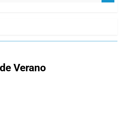
 de Verano