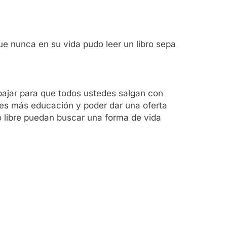
e nunca en su vida pudo leer un libro sepa
rabajar para que todos ustedes salgan con
 es más educación y poder dar una oferta
o libre puedan buscar una forma de vida