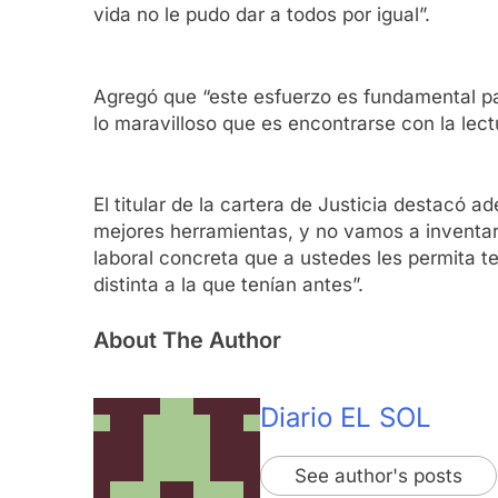
vida no le pudo dar a todos por igual”.
Agregó que “este esfuerzo es fundamental pa
lo maravilloso que es encontrarse con la lect
El titular de la cartera de Justicia destacó 
mejores herramientas, y no vamos a inventar
laboral concreta que a ustedes les permita 
distinta a la que tenían antes”.
About The Author
Diario EL SOL
See author's posts