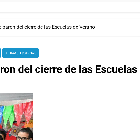
ciparon del cierre de las Escuelas de Verano
ULTIMAS NOTICIAS
ron del cierre de las Escuelas