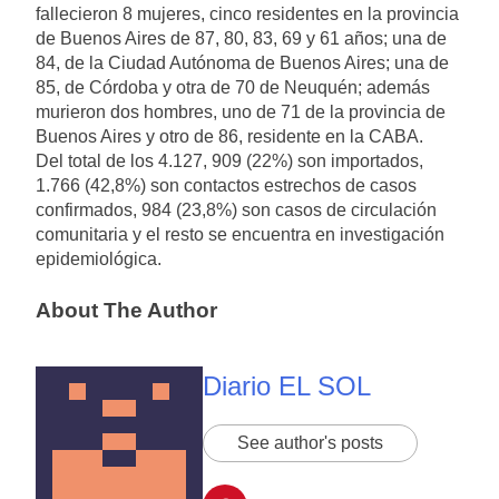
fallecieron 8 mujeres, cinco residentes en la provincia
de Buenos Aires de 87, 80, 83, 69 y 61 años; una de
84, de la Ciudad Autónoma de Buenos Aires; una de
85, de Córdoba y otra de 70 de Neuquén; además
murieron dos hombres, uno de 71 de la provincia de
Buenos Aires y otro de 86, residente en la CABA.
Del total de los 4.127, 909 (22%) son importados,
1.766 (42,8%) son contactos estrechos de casos
confirmados, 984 (23,8%) son casos de circulación
comunitaria y el resto se encuentra en investigación
epidemiológica.
About The Author
Diario EL SOL
See author's posts