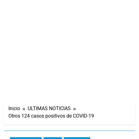
Inicio
ULTIMAS NOTICIAS
Otros 124 casos positivos de COVID-19