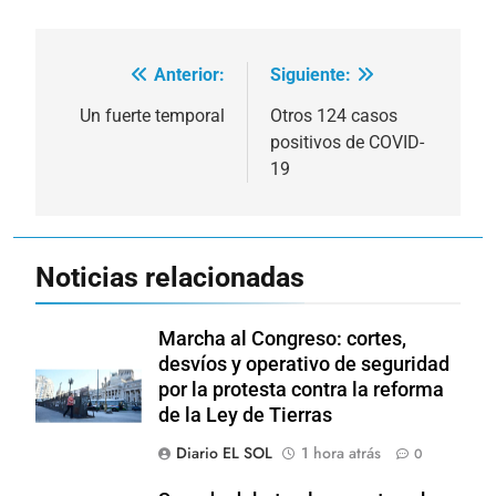
Anterior:
Siguiente:
Navegación
de
Un fuerte temporal
Otros 124 casos
positivos de COVID-
entradas
19
Noticias relacionadas
Marcha al Congreso: cortes,
desvíos y operativo de seguridad
por la protesta contra la reforma
de la Ley de Tierras
Diario EL SOL
1 hora atrás
0