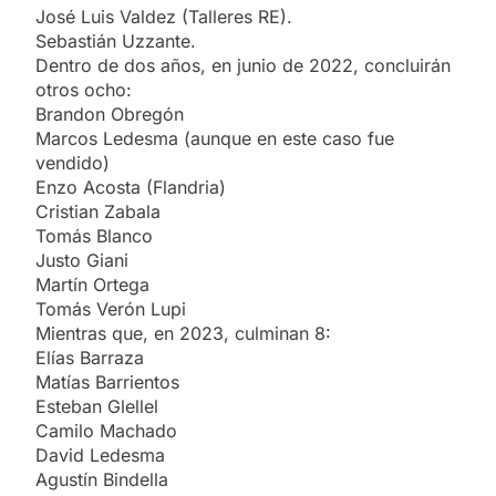
José Luis Valdez (Talleres RE).
Sebastián Uzzante.
Dentro de dos años, en junio de 2022, concluirán
otros ocho:
Brandon Obregón
Marcos Ledesma (aunque en este caso fue
vendido)
Enzo Acosta (Flandria)
Cristian Zabala
Tomás Blanco
Justo Giani
Martín Ortega
Tomás Verón Lupi
Mientras que, en 2023, culminan 8:
Elías Barraza
Matías Barrientos
Esteban Glellel
Camilo Machado
David Ledesma
Agustín Bindella