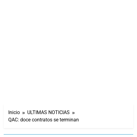
Inicio
ULTIMAS NOTICIAS
QAC: doce contratos se terminan