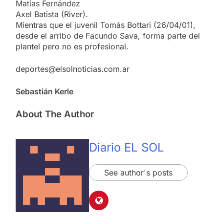
Matías Fernández
Axel Batista (River).
Mientras que el juvenil Tomás Bottari (26/04/01),
desde el arribo de Facundo Sava, forma parte del
plantel pero no es profesional.
deportes@elsolnoticias.com.ar
Sebastián Kerle
About The Author
Diario EL SOL
See author's posts