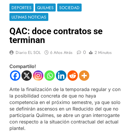
DEPORTES
QUILMES
SOCIEDAD
ULTIMAS NOTICIAS
QAC: doce contratos se
terminan
0
Diario EL SOL
6 Años Atrás
2 Minutos
Compartilo!
Ante la finalización de la temporada regular y con
la posibilidad concreta de que no haya
competencia en el próximo semestre, ya que solo
se definirán ascensos en un Reducido del que no
participaría Quilmes, se abre un gran interrogante
con respecto a la situación contractual del actual
plantel.