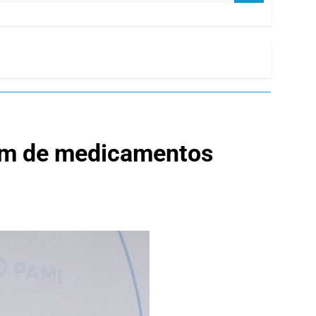
cum de medicamentos