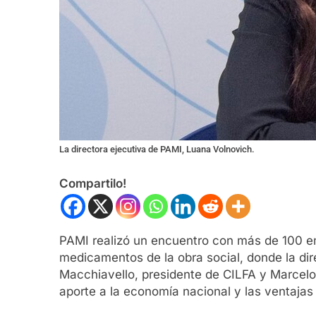
La directora ejecutiva de PAMI, Luana Volnovich.
Compartilo!
PAMI realizó un encuentro con más de 100 emp
medicamentos de la obra social, donde la di
Macchiavello, presidente de CILFA y Marcelo
aporte a la economía nacional y las ventajas