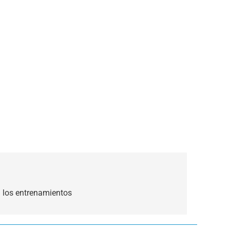
a los entrenamientos