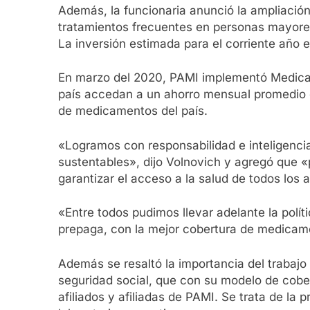
Además, la funcionaria anunció la ampliaci
tratamientos frecuentes en personas mayor
La inversión estimada para el corriente año 
En marzo del 2020, PAMI implementó Medicame
país accedan a un ahorro mensual promedio 
de medicamentos del país.
«Logramos con responsabilidad e inteligenci
sustentables», dijo Volnovich y agregó que 
garantizar el acceso a la salud de todos los a
«Entre todos pudimos llevar adelante la pol
prepaga, con la mejor cobertura de medicamen
Además se resaltó la importancia del trabajo 
seguridad social, que con su modelo de cobe
afiliados y afiliadas de PAMI. Se trata de la