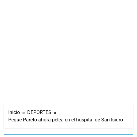
Inicio
DEPORTES
Peque Pareto ahora pelea en el hospital de San Isidro