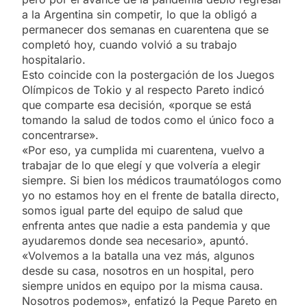
a la Argentina sin competir, lo que la obligó a
permanecer dos semanas en cuarentena que se
completó hoy, cuando volvió a su trabajo
hospitalario.
Esto coincide con la postergación de los Juegos
Olímpicos de Tokio y al respecto Pareto indicó
que comparte esa decisión, «porque se está
tomando la salud de todos como el único foco a
concentrarse».
«Por eso, ya cumplida mi cuarentena, vuelvo a
trabajar de lo que elegí y que volvería a elegir
siempre. Si bien los médicos traumatólogos como
yo no estamos hoy en el frente de batalla directo,
somos igual parte del equipo de salud que
enfrenta antes que nadie a esta pandemia y que
ayudaremos donde sea necesario», apuntó.
«Volvemos a la batalla una vez más, algunos
desde su casa, nosotros en un hospital, pero
siempre unidos en equipo por la misma causa.
Nosotros podemos», enfatizó la Peque Pareto en