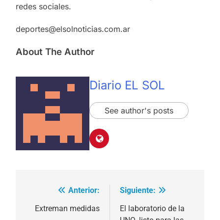
redes sociales.
deportes@elsolnoticias.com.ar
About The Author
Diario EL SOL
See author's posts
Anterior:
Siguiente:
Navegación
de
Extreman medidas
El laboratorio de la