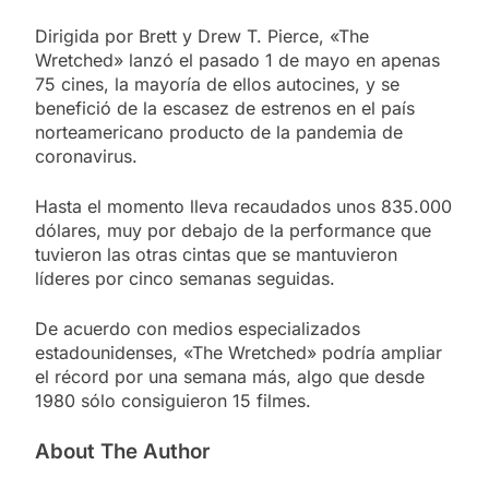
Dirigida por Brett y Drew T. Pierce, «The
Wretched» lanzó el pasado 1 de mayo en apenas
75 cines, la mayoría de ellos autocines, y se
benefició de la escasez de estrenos en el país
norteamericano producto de la pandemia de
coronavirus.
Hasta el momento lleva recaudados unos 835.000
dólares, muy por debajo de la performance que
tuvieron las otras cintas que se mantuvieron
líderes por cinco semanas seguidas.
De acuerdo con medios especializados
estadounidenses, «The Wretched» podría ampliar
el récord por una semana más, algo que desde
1980 sólo consiguieron 15 filmes.
About The Author